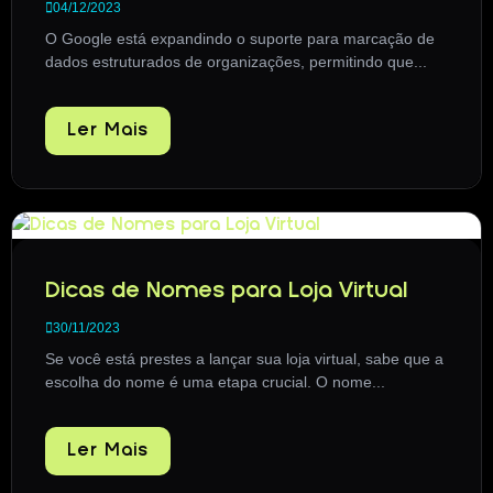
04/12/2023
O Google está expandindo o suporte para marcação de
dados estruturados de organizações, permitindo que...
Ler Mais
Dicas de Nomes para Loja Virtual
30/11/2023
Se você está prestes a lançar sua loja virtual, sabe que a
escolha do nome é uma etapa crucial. O nome...
Ler Mais