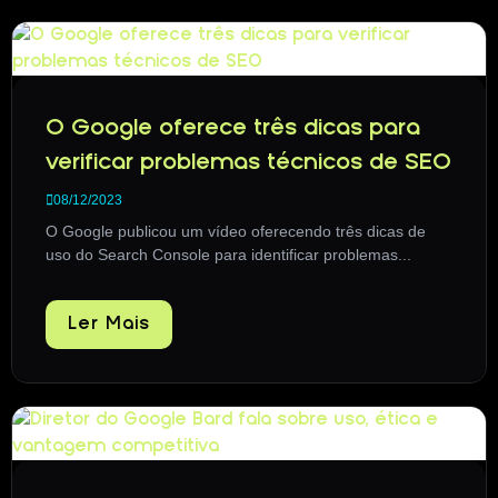
O Google oferece três dicas para
verificar problemas técnicos de SEO
08/12/2023
O Google publicou um vídeo oferecendo três dicas de
uso do Search Console para identificar problemas...
Ler Mais