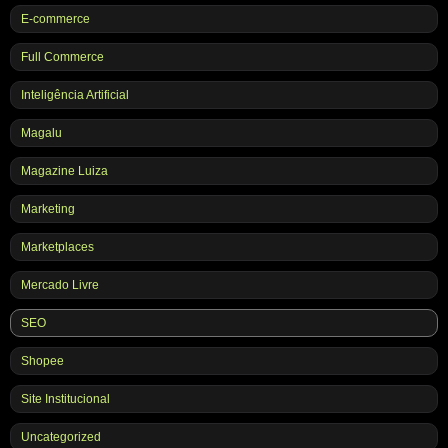
E-commerce
Full Commerce
Inteligência Artificial
Magalu
Magazine Luiza
Marketing
Marketplaces
Mercado Livre
SEO
Shopee
Site Institucional
Uncategorized