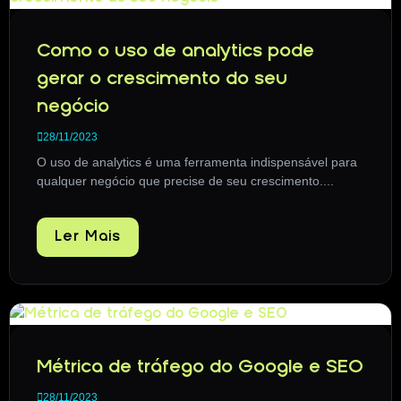
Como o uso de analytics pode
gerar o crescimento do seu
negócio
28/11/2023
O uso de analytics é uma ferramenta indispensável para
qualquer negócio que precise de seu crescimento....
Ler Mais
Métrica de tráfego do Google e SEO
28/11/2023