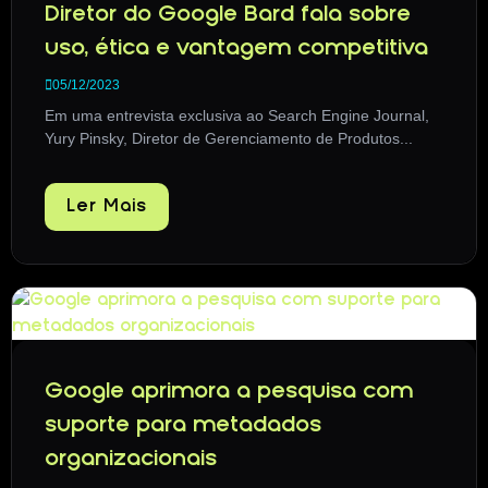
Diretor do Google Bard fala sobre
uso, ética e vantagem competitiva
05/12/2023
Em uma entrevista exclusiva ao Search Engine Journal,
Yury Pinsky, Diretor de Gerenciamento de Produtos...
Ler Mais
Google aprimora a pesquisa com
suporte para metadados
organizacionais