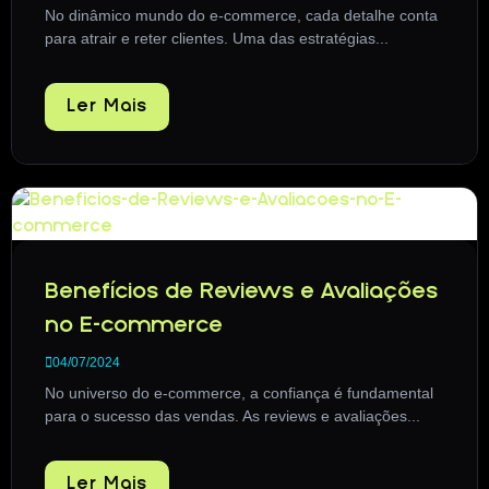
No dinâmico mundo do e-commerce, cada detalhe conta
para atrair e reter clientes. Uma das estratégias...
Ler Mais
Benefícios de Reviews e Avaliações
no E-commerce
04/07/2024
No universo do e-commerce, a confiança é fundamental
para o sucesso das vendas. As reviews e avaliações...
Ler Mais