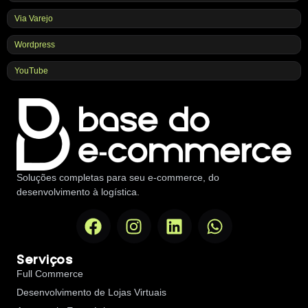
Via Varejo
Wordpress
YouTube
Soluções completas para seu e-commerce, do
desenvolvimento à logística.
Serviços
Full Commerce
Desenvolvimento de Lojas Virtuais