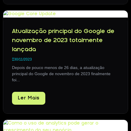
Atualização principal do Google de
novembro de 2023 totalmente
lançada
30/11/2023
Depois de pouco menos de 26 dias, a atualização
principal do Google de novembro de 2023 finalmente
foi...
Ler Mais