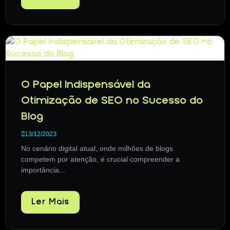
O Papel Indispensável da
Otimização de SEO no Sucesso do
Blog
13/12/2023
No cenário digital atual, onde milhões de blogs
competem por atenção, é crucial compreender a
importância...
Ler Mais