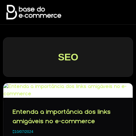
SEO
Entenda a importância dos links
amigáveis no e-commerce
10/07/2024