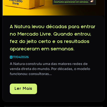
A Natura levou décadas para entrar
no Mercado Livre. Quando entrou,
fez do jeito certo e os resultados
apareceram em semanas.
17/04/2026
A Natura construiu uma das maiores redes de
venda direta do mundo. Por décadas, o modelo
funcionou: consultoras...
Ler Mais