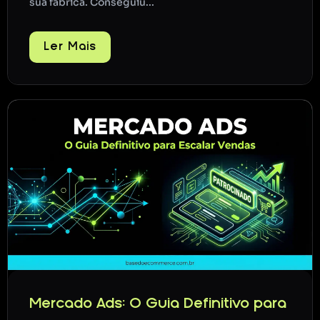
sua fábrica. Conseguiu...
Ler Mais
Mercado Ads: O Guia Definitivo para