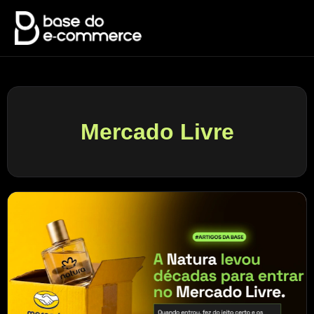
Mercado Livre