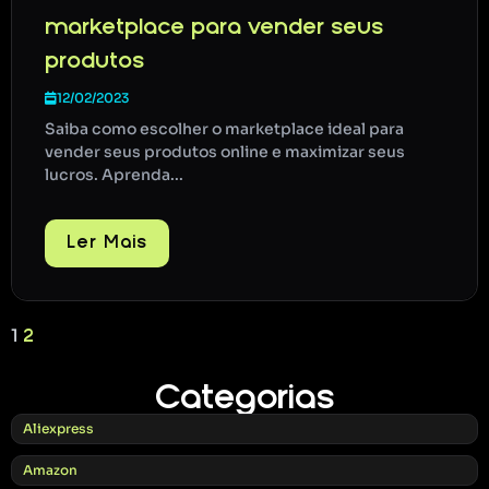
marketplace para vender seus
produtos
12/02/2023
Saiba como escolher o marketplace ideal para
vender seus produtos online e maximizar seus
lucros. Aprenda...
Ler Mais
1
2
Categorias
Aliexpress
Amazon