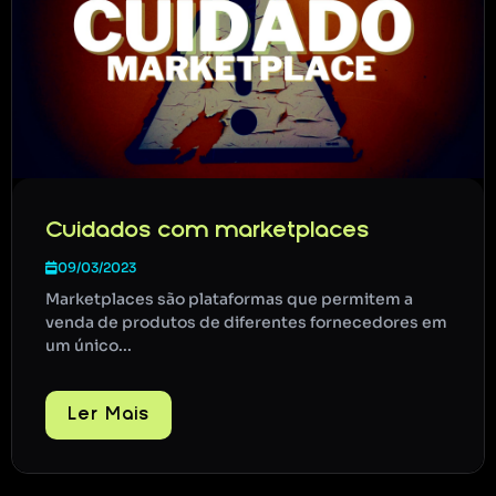
Cuidados com marketplaces
09/03/2023
Marketplaces são plataformas que permitem a
venda de produtos de diferentes fornecedores em
um único...
Ler Mais