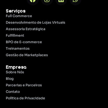
Serviços
Full Commerce
Desenvolvimento de Lojas Virtuais
Assessoria Estratégica
Fulfillment
BPO de E-commerce
Treinamentos
Gestão de Marketplaces
Empresa
Sobre Nós
Blog
Parcerias e Parceiros
Contato
Política de Privacidade