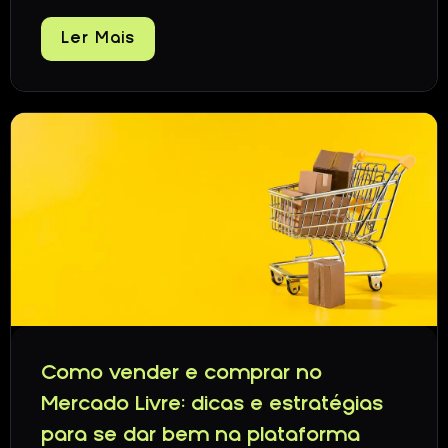
Ler Mais
Como vender e comprar no
Mercado Livre: dicas e estratégias
para se dar bem na plataforma