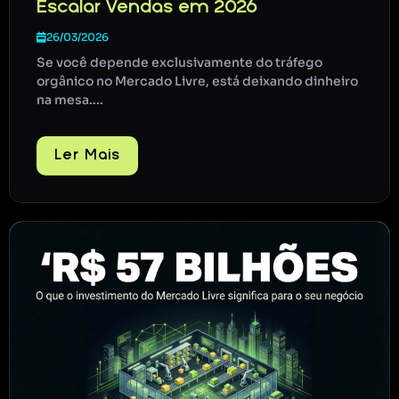
Escalar Vendas em 2026
26/03/2026
Se você depende exclusivamente do tráfego
orgânico no Mercado Livre, está deixando dinheiro
na mesa....
Ler Mais