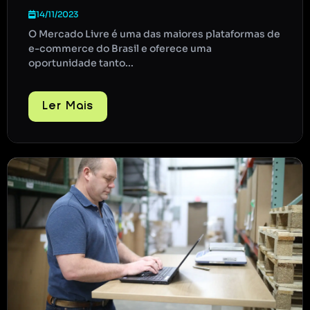
14/11/2023
O Mercado Livre é uma das maiores plataformas de
e-commerce do Brasil e oferece uma
oportunidade tanto...
Ler Mais