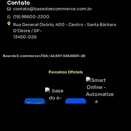
Contato
contato@basedoecommerce.com.br
(19) 98600-2200
Rua General Osório, 400 - Centro - Santa Bárbara
D'Oeste / SP -
13450-026
Base do E-commerce LTDA
|
42.697.926/0001-28
Parceiros Oficiais