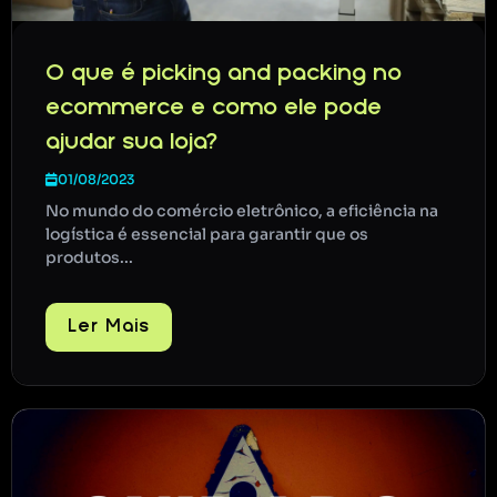
O que é picking and packing no
ecommerce e como ele pode
ajudar sua loja?
01/08/2023
No mundo do comércio eletrônico, a eficiência na
logística é essencial para garantir que os
produtos...
Ler Mais