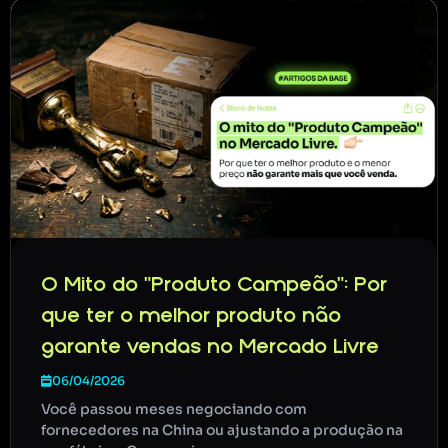
O Mito do "Produto Campeão": Por
que ter o melhor produto não
garante vendas no Mercado Livre
06/04/2026
Você passou meses negociando com
fornecedores na China ou ajustando a produção na