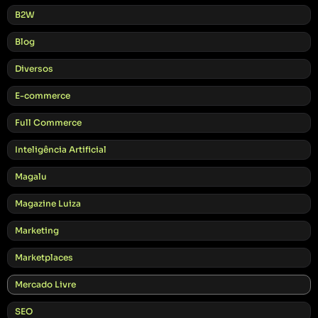
B2W
Blog
Diversos
E-commerce
Full Commerce
Inteligência Artificial
Magalu
Magazine Luiza
Marketing
Marketplaces
Mercado Livre
SEO