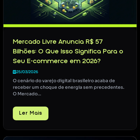
Mercado Livre Anuncia R$ 57
Bilhões: O Que Isso Significa Para o
Seu E-commerce em 2026?
25/03/2026
O cenário do varejo digital brasileiro acaba de
receber um choque de energia sem precedentes.
O Mercado...
Ler Mais