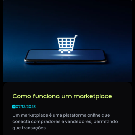
Como funciona um marketplace
07/12/2023
Um marketplace é uma plataforma online que
conecta compradores e vendedores, permitindo
que transações...