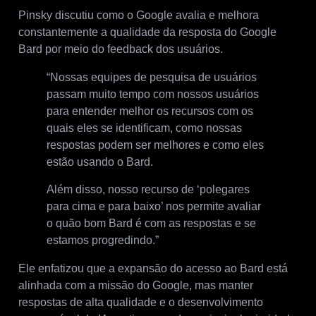
Pinsky discutiu como o Google avalia e melhora
constantemente a qualidade da resposta do Google
Bard por meio do feedback dos usuários.
“Nossas equipes de pesquisa de usuários
passam muito tempo com nossos usuários
para entender melhor os recursos com os
quais eles se identificam, como nossas
respostas podem ser melhores e como eles
estão usando o Bard.
Além disso, nosso recurso de ‘polegares
para cima e para baixo’ nos permite avaliar
o quão bom Bard é com as respostas e se
estamos progredindo.”
Ele enfatizou que a expansão do acesso ao Bard está
alinhada com a missão do Google, mas manter
respostas de alta qualidade e o desenvolvimento