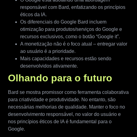
responsável com Bard, enfatizando os princípios
éticos da IA.
Os diferenciais do Google Bard incluem
otimização para produtos/serviços do Google e
recursos exclusivos, como o botão “Google it”.
A monetização não é o foco atual – entregar valor
ao usuário é a prioridade.
Mais capacidades e recursos estão sendo
desenvolvidos ativamente.
Olhando para o futuro
Bard se mostra promissor como ferramenta colaborativa
para criatividade e produtividade. No entanto, são
necessárias melhorias de qualidade. Manter o foco no
desenvolvimento responsável, no valor do usuário e
nos princípios éticos de IA é fundamental para o
Google.