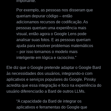
importante.
Por exemplo, as pessoas nos disseram que
queriam depurar código – então
adicionamos recursos de codificação. As
pessoas queriam uma experiência mais
visual, então agora o Google Lens pode
analisar suas fotos. E as pessoas queriam
ajuda para resolver problemas matemáticos
– por isso tornamos o modelo mais
inteligente em lógica e raciocínio.”
Ele diz que o Google pretende adaptar o Google Bard
às necessidades dos usuários, integrando-o com
aplicativos e serviços populares do Google. Pinsky
acredita que essa integração e foco na experiência do
usuário diferenciarão a Bard de outros LLMs.
“A capacidade da Bard de integrar os
aplicativos e ferramentas do Google que