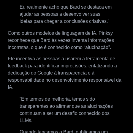
Eu realmente acho que Bard se destaca em
ajudar as pessoas a desenvolver suas
ideias para chegar a conclusões criativas.”
Como outros modelos de linguagem de IA, Pinksy
reconhece que Bard às vezes inventa informações
incorretas, o que é conhecido como “alucinação”.
Ele incentiva as pessoas a usarem a ferramenta de
feedback para identificar imprecisões, enfatizando a
dedicação do Google à transparência e à
responsabilidade no desenvolvimento responsável da
IA.
“Em termos de melhoria, temos sido
transparentes ao afirmar que as alucinações
continuam a ser um desafio conhecido dos
LLMs.
Quando lançamos o Bard, publicamos um