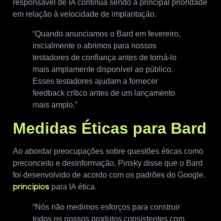
responsável de IA continua sendo a principal prioridade
em relação à velocidade de implantação.
“Quando anunciamos o Bard em fevereiro,
inicialmente o abrimos para nossos
testadores de confiança antes de torná-lo
mais amplamente disponível ao público.
Esses testadores ajudam a fornecer
feedback crítico antes de um lançamento
mais amplo.”
Medidas Éticas para Bard
Ao abordar preocupações sobre questões éticas como
preconceito e desinformação, Pinsky disse que o Bard
foi desenvolvido de acordo com os padrões do Google.
para IA ética.
princípios
“Nós não medimos esforços para construir
todos os nossos produtos consistentes com