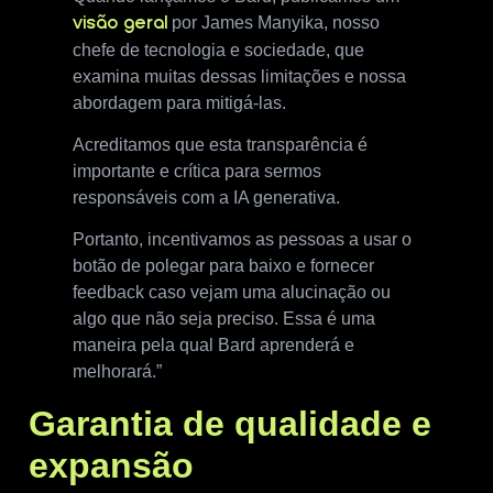
por James Manyika, nosso
visão geral
chefe de tecnologia e sociedade, que
examina muitas dessas limitações e nossa
abordagem para mitigá-las.
Acreditamos que esta transparência é
importante e crítica para sermos
responsáveis ​​com a IA generativa.
Portanto, incentivamos as pessoas a usar o
botão de polegar para baixo e fornecer
feedback caso vejam uma alucinação ou
algo que não seja preciso. Essa é uma
maneira pela qual Bard aprenderá e
melhorará.”
Garantia de qualidade e
expansão