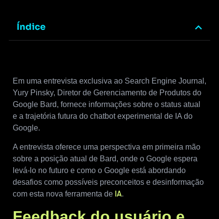
Índice
Em uma entrevista exclusiva ao Search Engine Journal,
Yury Pinsky, Diretor de Gerenciamento de Produtos do
Google Bard, fornece informações sobre o status atual
e a trajetória futura do chatbot experimental de IA do
Google.
A entrevista oferece uma perspectiva em primeira mão
sobre a posição atual de Bard, onde o Google espera
levá-lo no futuro e como o Google está abordando
desafios como possíveis preconceitos e desinformação
com esta nova ferramenta de
.
IA
Feedback do usuário e