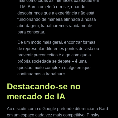
mas como todas as interfaces baseadas em
LLM, Bard cometerá erros e, quando
descobrirmos que a experiência não está
funcionando de maneira alinhada à nossa
abordagem, trabalharemos rapidamente
para consertar.
De um modo mais geral, encontrar formas
de representar diferentes pontos de vista ou
prevenir preconceitos é algo com que a
própria sociedade se debate – é uma
questão muito complexa e algo em que
continuamos a trabalhar.»
Destacando-se no
mercado de IA
Ao discutir como o Google pretende diferenciar a Bard
em um espaço cada vez mais competitivo, Pinsky