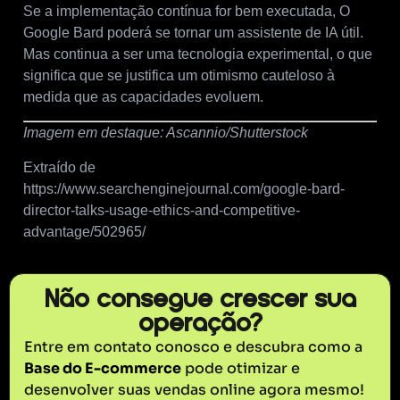
Se a implementação contínua for bem executada, O
Google Bard poderá se tornar um assistente de IA útil.
Mas continua a ser uma tecnologia experimental, o que
significa que se justifica um otimismo cauteloso à
medida que as capacidades evoluem.
Imagem em destaque: Ascannio/Shutterstock
Extraído de
https://www.searchenginejournal.com/google-bard-
director-talks-usage-ethics-and-competitive-
advantage/502965/
Não consegue crescer sua
operação?
Entre em contato conosco e descubra como a
Base do E-commerce
pode otimizar e
desenvolver suas vendas online agora mesmo!