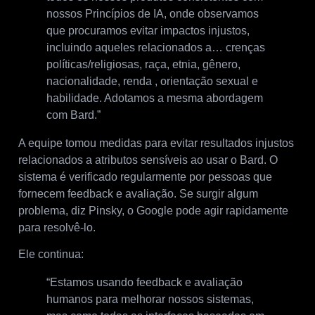
nossos Princípios de IA, onde observamos
que procuramos evitar impactos injustos,
incluindo aqueles relacionados a… crenças
políticas/religiosas, raça, etnia, gênero,
nacionalidade, renda , orientação sexual e
habilidade. Adotamos a mesma abordagem
com Bard.”
A equipe tomou medidas para evitar resultados injustos
relacionados a atributos sensíveis ao usar o Bard. O
sistema é verificado regularmente por pessoas que
fornecem feedback e avaliação. Se surgir algum
problema, diz Pinsky, o Google pode agir rapidamente
para resolvê-lo.
Ele continua:
“Estamos usando feedback e avaliação
humanos para melhorar nossos sistemas,