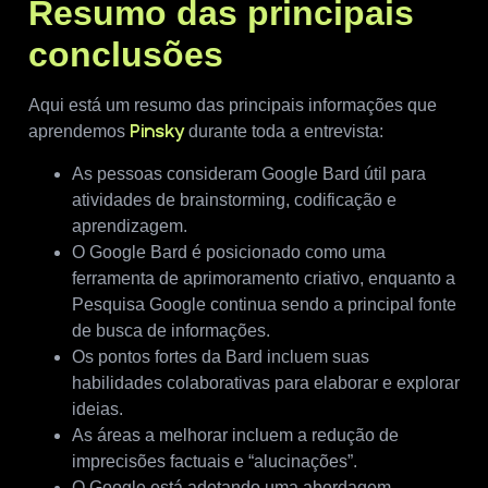
Resumo das principais
conclusões
Aqui está um resumo das principais informações que
aprendemos
durante toda a entrevista:
Pinsky
As pessoas consideram Google Bard útil para
atividades de brainstorming, codificação e
aprendizagem.
O Google Bard é posicionado como uma
ferramenta de aprimoramento criativo, enquanto a
Pesquisa Google continua sendo a principal fonte
de busca de informações.
Os pontos fortes da Bard incluem suas
habilidades colaborativas para elaborar e explorar
ideias.
As áreas a melhorar incluem a redução de
imprecisões factuais e “alucinações”.
O Google está adotando uma abordagem