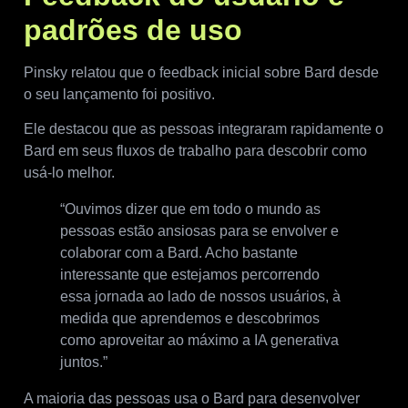
padrões de uso
Pinsky relatou que o feedback inicial sobre Bard desde
o seu lançamento foi positivo.
Ele destacou que as pessoas integraram rapidamente o
Bard em seus fluxos de trabalho para descobrir como
usá-lo melhor.
“Ouvimos dizer que em todo o mundo as
pessoas estão ansiosas para se envolver e
colaborar com a Bard. Acho bastante
interessante que estejamos percorrendo
essa jornada ao lado de nossos usuários, à
medida que aprendemos e descobrimos
como aproveitar ao máximo a IA generativa
juntos.”
A maioria das pessoas usa o Bard para desenvolver