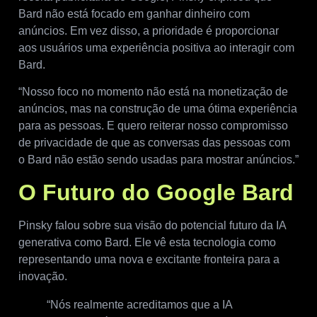
Bard não está focado em ganhar dinheiro com
anúncios. Em vez disso, a prioridade é proporcionar
aos usuários uma experiência positiva ao interagir com
Bard.
“Nosso foco no momento não está na monetização de
anúncios, mas na construção de uma ótima experiência
para as pessoas. E quero reiterar nosso compromisso
de privacidade de que as conversas das pessoas com
o Bard não estão sendo usadas para mostrar anúncios.”
O Futuro do Google Bard
Pinsky falou sobre sua visão do potencial futuro da IA ​​
generativa como Bard. Ele vê esta tecnologia como
representando uma nova e excitante fronteira para a
inovação.
“Nós realmente acreditamos que a IA