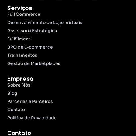
Serviços
Full Commerce
Desenvolvimento de Lojas Virtuais
Assessoria Estratégica
Fulfillment
BPO de E-commerce
Treinamentos
Gestão de Marketplaces
Empresa
Sobre Nós
Blog
Parcerias e Parceiros
Contato
Política de Privacidade
Contato