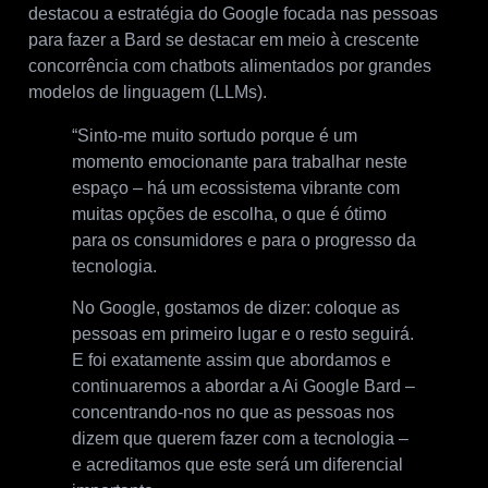
destacou a estratégia do Google focada nas pessoas
para fazer a Bard se destacar em meio à crescente
concorrência com chatbots alimentados por grandes
modelos de linguagem (LLMs).
“Sinto-me muito sortudo porque é um
momento emocionante para trabalhar neste
espaço – há um ecossistema vibrante com
muitas opções de escolha, o que é ótimo
para os consumidores e para o progresso da
tecnologia.
No Google, gostamos de dizer: coloque as
pessoas em primeiro lugar e o resto seguirá.
E foi exatamente assim que abordamos e
continuaremos a abordar a Ai Google Bard –
concentrando-nos no que as pessoas nos
dizem que querem fazer com a tecnologia –
e acreditamos que este será um diferencial