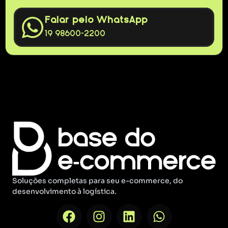
Falar pelo WhatsApp
19 98600-2200
Soluções completas para seu e-commerce, do
desenvolvimento à logística.