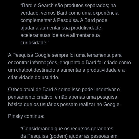
“Bard e Search são produtos separados; na
verdade, vemos Bard como uma experiência
complementar à Pesquisa. A Bard pode
ajudar a aumentar sua produtividade,
acelerar suas ideias e alimentar sua
curiosidade.”
A Pesquisa Google sempre foi uma ferramenta para
encontrar informações, enquanto o Bard foi criado como
um chatbot destinado a aumentar a produtividade e a
criatividade do usuário.
O foco atual de Bard é como isso pode incentivar o
pensamento criativo, e não apenas uma pesquisa
básica que os usuários possam realizar no Google.
Pinsky continua:
“Considerando que os recursos geradores
da Pesquisa (podem) ajudar as pessoas em