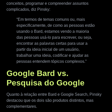
conceitos, programar e compreender assuntos
complicados, diz Pinsky:
“Em termos de temas comuns ou, mais
especificamente, de como as pessoas estão
usando o Bard, estamos vendo a maioria
das pessoas usá-lo para escrever, ou seja,
encontrar as palavras certas para usar a
partir da ideia inicial de um usuário,
trabalhar uma ideia, codificar e ajudar as
pessoas entendem tópicos complexos.”
Google Bard vs.
Pesquisa do Google
Quanto à relação entre Bard e Google Search, Pinsky
destacou que os dois são produtos distintos, mas
complementares.