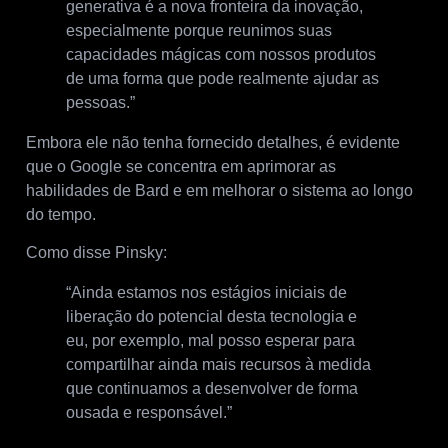
generativa é a nova fronteira da inovação,
especialmente porque reunimos suas
capacidades mágicas com nossos produtos
de uma forma que pode realmente ajudar as
pessoas.”
Embora ele não tenha fornecido detalhes, é evidente
que o Google se concentra em aprimorar as
habilidades de Bard e em melhorar o sistema ao longo
do tempo.
Como disse Pinsky:
“Ainda estamos nos estágios iniciais de
liberação do potencial desta tecnologia e
eu, por exemplo, mal posso esperar para
compartilhar ainda mais recursos à medida
que continuamos a desenvolver de forma
ousada e responsável.”