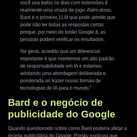
você usa todos os dias com extensões é
realmente uma virada de jogo. Além disso,
Bard é o primeiro LLM que pode admitir que
pode não ter todas as respostas certas
porque, por meio do botão Google It, as
pessoas podem verificar os resultados.
No geral, acredito que um diferencial
importante é que mantemos um alto padrão
de responsabilidade em IA e estamos
adotando uma abordagem deliberada e
ponderada ao trazer novas formas de
tecnologias de IA para o mundo.”
Bard e o negócio de
publicidade do Google
Quando questionado sobre como Bard poderia afetar a
receita publicitária do Google, Pinsky explicou que