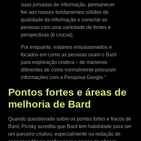
suas jornadas de informação, permanecer
fiel aos nossos fundamentos sólidos de
qualidade da informação e conectar as
pessoas com uma variedade de fontes e
perspectivas (é crucial).
Por enquanto, estamos entusiasmados e
focados em como as pessoas usam o Bard
para exploração criativa – de maneiras
diferentes de como normalmente procuram
informações com a Pesquisa Google.”
Pontos fortes e áreas de
melhoria de Bard
Quando questionado sobre os pontos fortes e fracos de
Bard, Pinsky acredita que Bard tem habilidade para ser
um parceiro criativo, especialmente na redação de