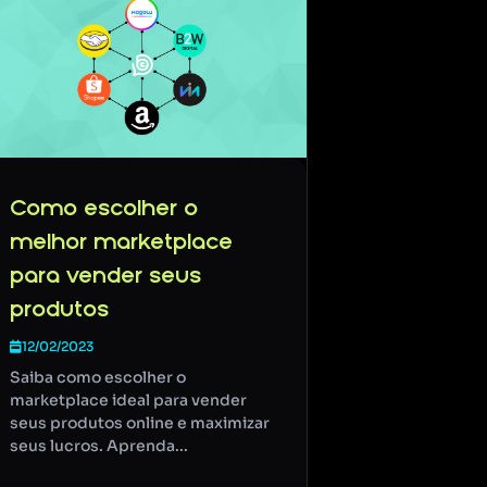
Como escolher o
melhor marketplace
para vender seus
produtos
12/02/2023
Saiba como escolher o
marketplace ideal para vender
seus produtos online e maximizar
seus lucros. Aprenda...