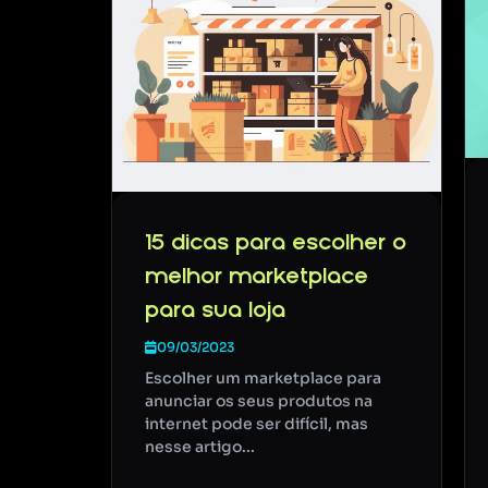
15 dicas para escolher o
melhor marketplace
para sua loja
09/03/2023
Escolher um marketplace para
anunciar os seus produtos na
internet pode ser difícil, mas
nesse artigo...