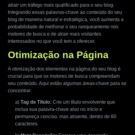
atrair um tráfego mais qualificado para o seu blog.
Integrando essas palavras-chave ao conteúdo do seu
blog de maneira natural e estratégica, você aumenta a
probabilidade de melhorar o seu ranqueamento nos
motores de busca e de atrair mais visitantes
interessados no que você tem a oferecer.
Otimização na Página
A otimização dos elementos na página do seu blog é
crucial para que os motores de busca compreendam
seu conteúdo. Aqui estão algumas áreas-chave para se
concentrar:
a)
Tag de Título:
Crie um título envolvente que
inclua sua palavra-chave alvo no início e
permaneça conciso, mas atraente, dentro de 60
caracteres.