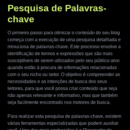
Pesquisa de Palavras-
chave
O primeiro passo para otimizar o conteúdo do seu blog
começa com a execução de uma pesquisa detalhada e
minuciosa de palavras-chave. Este processo envolve a
identificação de termos e expressões que são mais
susceptíveis de serem utilizados pelo seu público-alvo
quando estão à procura de informações relacionadas
com o seu nicho ou setor. O objetivo é compreender as
necessidades e as intenções de busca dos seus
leitores, para que você possa criar conteúdo que seja
não apenas relevante e informativo, mas que também
seja facilmente encontrado nos motores de busca.
Para realizar esta pesquisa de palavras-chave, existem
várias ferramentas especializadas que podem auxiliar