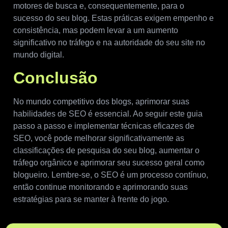
motores de busca e, consequentemente, para o
sucesso do seu blog. Estas práticas exigem empenho e
consistência, mas podem levar a um aumento
significativo no tráfego e na autoridade do seu site no
mundo digital.
Conclusão
No mundo competitivo dos blogs, aprimorar suas
habilidades de SEO é essencial. Ao seguir este guia
passo a passo e implementar técnicas eficazes de
SEO, você pode melhorar significativamente as
classificações de pesquisa do seu blog, aumentar o
tráfego orgânico e aprimorar seu sucesso geral como
blogueiro. Lembre-se, o SEO é um processo contínuo,
então continue monitorando e aprimorando suas
estratégias para se manter à frente do jogo.