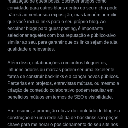
realização de guest posts. Escrever artigos como
convidado para outros blogs dentro do seu nicho pode
não só aumentar sua exposição, mas também permitir
que você inclua links para o seu próprio blog. Ao
escolher blogs para guest posting, é importante
selecionar aqueles com boa reputação e público-alvo
similar ao seu, para garantir que os links sejam de alta
qualidade e relevantes.
Além disso, colaborações com outros blogueiros,
influenciadores ou marcas podem ser uma excelente
forma de construir backlinks e alcançar novos públicos.
Parcerias em projetos, entrevistas mútuas, ou mesmo a
criação de conteúdo colaborativo podem resultar em
benefícios mútuos em termos de SEO e visibilidade.
Em resumo, a promoção eficaz do conteúdo do blog e a
construção de uma rede sólida de backlinks são peças-
chave para melhorar o posicionamento do seu site nos