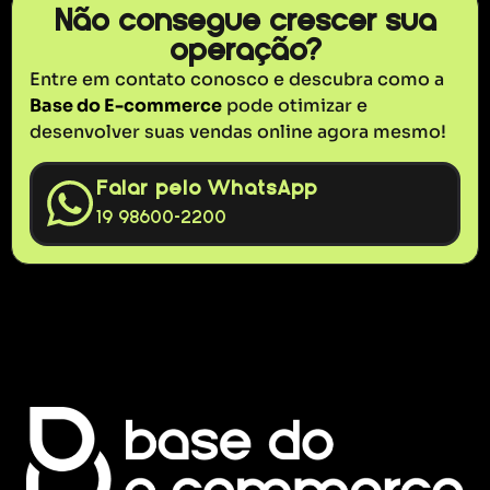
Não consegue crescer sua
operação?
Entre em contato conosco e descubra como a
Base do E-commerce
pode otimizar e
desenvolver suas vendas online agora mesmo!
Falar pelo WhatsApp
19 98600-2200