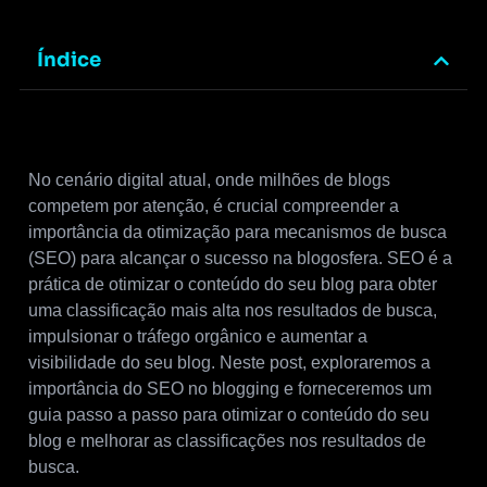
Índice
No cenário digital atual, onde milhões de blogs
competem por atenção, é crucial compreender a
importância da otimização para mecanismos de busca
(SEO) para alcançar o sucesso na blogosfera. SEO é a
prática de otimizar o conteúdo do seu blog para obter
uma classificação mais alta nos resultados de busca,
impulsionar o tráfego orgânico e aumentar a
visibilidade do seu blog. Neste post, exploraremos a
importância do SEO no blogging e forneceremos um
guia passo a passo para otimizar o conteúdo do seu
blog e melhorar as classificações nos resultados de
busca.