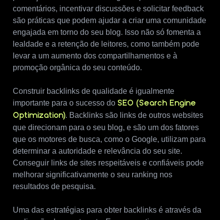
comentários, incentivar discussões e solicitar feedback
são práticas que podem ajudar a criar uma comunidade
engajada em torno do seu blog. Isso não só fomenta a
lealdade e a retenção de leitores, como também pode
levar a um aumento dos compartilhamentos e à
promoção orgânica do seu conteúdo.
Construir backlinks de qualidade é igualmente
importante para o sucesso do
SEO (Search Engine
. Backlinks são links de outros websites
Optimization)
que direcionam para o seu blog, e são um dos fatores
que os motores de busca, como o Google, utilizam para
determinar a autoridade e relevância do seu site.
Conseguir links de sites respeitáveis e confiáveis pode
melhorar significativamente o seu ranking nos
resultados de pesquisa.
Uma das estratégias para obter backlinks é através da