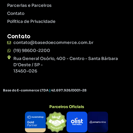
Parcerias e Parceiros
Contato
Política de Privacidade
Contato
contato@basedoecommerce.com.br
(19) 98600-2200
Rua General Osório, 400 - Centro - Santa Bárbara
D'Oeste / SP -
13450-026
Base do E-commerce LTDA
|
42.697.926/0001-28
Parceiros Oficiais