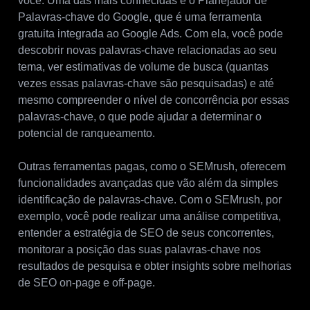
você. Uma das mais conhecidas é o Planejador de
Palavras-chave do Google, que é uma ferramenta
gratuita integrada ao Google Ads. Com ela, você pode
descobrir novas palavras-chave relacionadas ao seu
tema, ver estimativas de volume de busca (quantas
vezes essas palavras-chave são pesquisadas) e até
mesmo compreender o nível de concorrência por essas
palavras-chave, o que pode ajudar a determinar o
potencial de ranqueamento.
Outras ferramentas pagas, como o SEMrush, oferecem
funcionalidades avançadas que vão além da simples
identificação de palavras-chave. Com o SEMrush, por
exemplo, você pode realizar uma análise competitiva,
entender a estratégia de SEO de seus concorrentes,
monitorar a posição das suas palavras-chave nos
resultados de pesquisa e obter insights sobre melhorias
de SEO on-page e off-page.