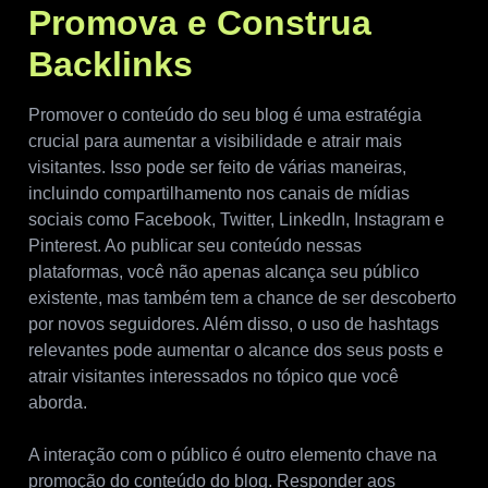
Promova e Construa
Backlinks
Promover o conteúdo do seu blog é uma estratégia
crucial para aumentar a visibilidade e atrair mais
visitantes. Isso pode ser feito de várias maneiras,
incluindo compartilhamento nos canais de mídias
sociais como Facebook, Twitter, LinkedIn, Instagram e
Pinterest. Ao publicar seu conteúdo nessas
plataformas, você não apenas alcança seu público
existente, mas também tem a chance de ser descoberto
por novos seguidores. Além disso, o uso de hashtags
relevantes pode aumentar o alcance dos seus posts e
atrair visitantes interessados no tópico que você
aborda.
A interação com o público é outro elemento chave na
promoção do conteúdo do blog. Responder aos