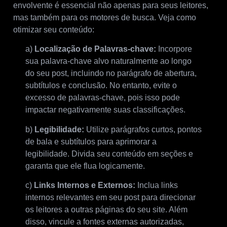
envolvente é essencial não apenas para seus leitores,
mas também para os motores de busca. Veja como
otimizar seu conteúdo:
a)
Localização de Palavras-chave:
Incorpore
sua palavra-chave alvo naturalmente ao longo
do seu post, incluindo no parágrafo de abertura,
subtítulos e conclusão. No entanto, evite o
excesso de palavras-chave, pois isso pode
impactar negativamente suas classificações.
b)
Legibilidade:
Utilize parágrafos curtos, pontos
de bala e subtítulos para aprimorar a
legibilidade. Divida seu conteúdo em seções e
garanta que ele flua logicamente.
c)
Links Internos e Externos:
Inclua links
internos relevantes em seu post para direcionar
os leitores a outras páginas do seu site. Além
disso, vincule a fontes externas autorizadas,