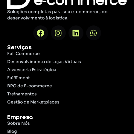
Soluções completas para seu e-commerce, do
desenvolvimento à logística.
Serviços
Full Commerce
Desenvolvimento de Lojas Virtuais
Assessoria Estratégica
Fulfillment
BPO de E-commerce
Treinamentos
Gestão de Marketplaces
Empresa
Sobre Nós
Blog