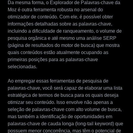
Da mesma forma, o Explorador de Palavras-chave da
Moz é outra ferramenta robusta no arsenal do
otimizador de conteúdo. Com ele, é possível obter
informações detalhadas sobre as palavras-chave,
incluindo a dificuldade de ranqueamento, o volume de
pesquisa orgânica e até mesmo uma análise SERP
(página de resultados do motor de busca) que mostra
quais conteúdos estão atualmente ocupando as
primeiras posições para as palavras-chave
selecionadas.
Ao empregar essas ferramentas de pesquisa de
palavras-chave, você será capaz de elaborar uma lista
estratégica de termos de busca para os quais deseja
otimizar seu conteúdo. Isso envolve não apenas a
seleção de palavras-chave com alto volume de busca,
mas também a identificação de oportunidades em
palavras-chave de cauda longa (long-tail keyword) que
possuem menor concorrência, mas têm o potencial de