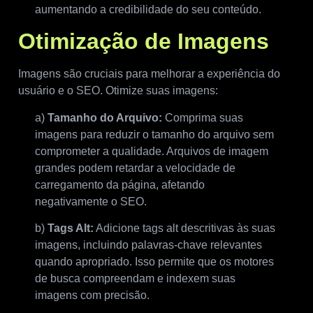
aumentando a credibilidade do seu conteúdo.
Otimização de Imagens
Imagens são cruciais para melhorar a experiência do
usuário e o SEO. Otimize suas imagens:
a)
Tamanho do Arquivo:
Comprima suas
imagens para reduzir o tamanho do arquivo sem
comprometer a qualidade. Arquivos de imagem
grandes podem retardar a velocidade de
carregamento da página, afetando
negativamente o SEO.
b)
Tags Alt:
Adicione tags alt descritivas às suas
imagens, incluindo palavras-chave relevantes
quando apropriado. Isso permite que os motores
de busca compreendam e indexem suas
imagens com precisão.