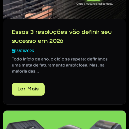
Essas 3 resoluções vão definir seu
sucesso em 2026
15/01/2026
Todo início de ano, o ciclo se repete: definimos
uma meta de faturamento ambiciosa. Mas, na
maioria das...
Ler Mais