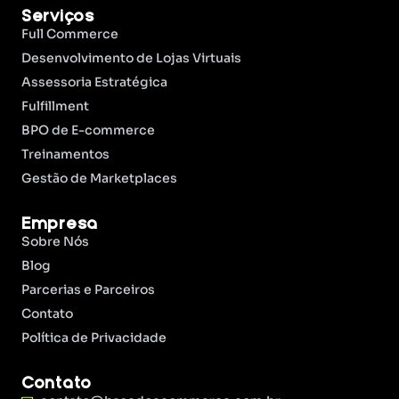
Serviços
Full Commerce
Desenvolvimento de Lojas Virtuais
Assessoria Estratégica
Fulfillment
BPO de E-commerce
Treinamentos
Gestão de Marketplaces
Empresa
Sobre Nós
Blog
Parcerias e Parceiros
Contato
Política de Privacidade
Contato