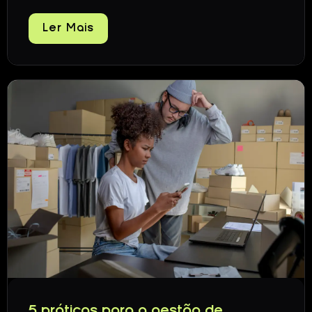
Ler Mais
5 práticas para a gestão de