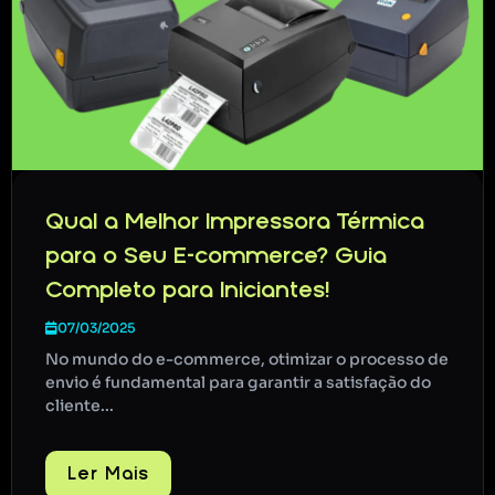
Qual a Melhor Impressora Térmica
para o Seu E-commerce? Guia
Completo para Iniciantes!
07/03/2025
No mundo do e-commerce, otimizar o processo de
envio é fundamental para garantir a satisfação do
cliente...
Ler Mais