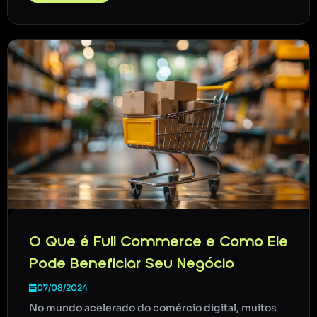
O Que é Full Commerce e Como Ele
Pode Beneficiar Seu Negócio
07/08/2024
No mundo acelerado do comércio digital, muitos