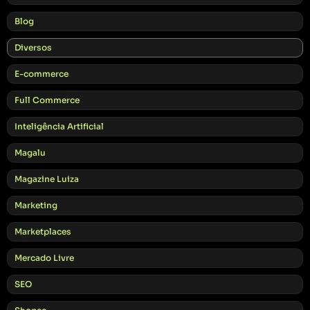
Blog
Diversos
E-commerce
Full Commerce
Inteligência Artificial
Magalu
Magazine Luiza
Marketing
Marketplaces
Mercado Livre
SEO