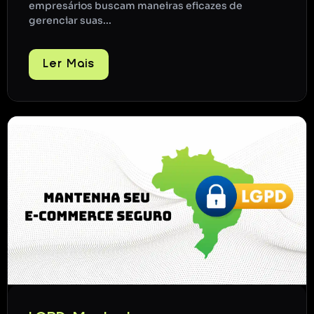
empresários buscam maneiras eficazes de
gerenciar suas...
Ler Mais