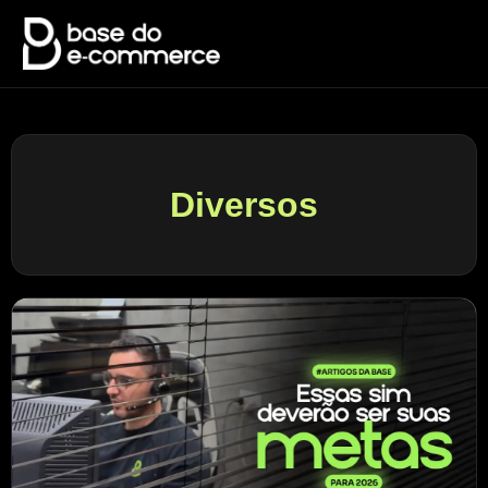
Diversos