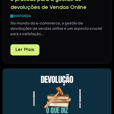
devoluções de Vendas Online
01/07/2024
No mundo do e-commerce, a gestão de
devoluções de vendas online é um aspecto crucial
para a satisfação...
Ler Mais