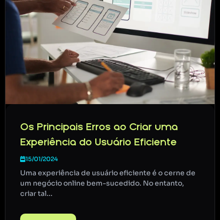
Os Principais Erros ao Criar uma
Experiência do Usuário Eficiente
15/01/2024
Uma experiência de usuário eficiente é o cerne de
um negócio online bem-sucedido. No entanto,
criar tal...