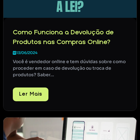
Como Funciona a Devolução de
Produtos nas Compras Online?
13/06/2024
Você é vendedor online e tem dúvidas sobre como
proceder em caso de devolução ou troca de
produtos? Saber...
Ler Mais