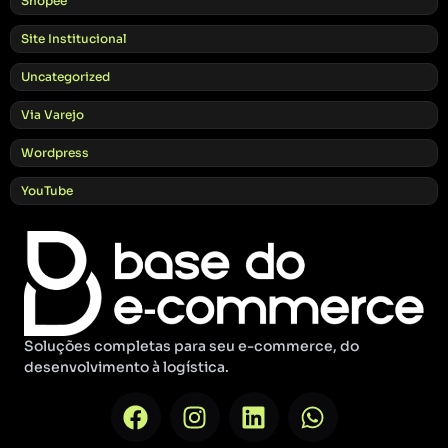
Shopee
Site Institucional
Uncategorized
Via Varejo
Wordpress
YouTube
Soluções completas para seu e-commerce, do
desenvolvimento à logística.