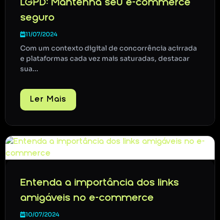
LGPD: Mantenha seu e-commerce
seguro
11/07/2024
Com um contexto digital de concorrência acirrada
e plataformas cada vez mais saturadas, destacar
sua...
Ler Mais
Entenda a importância dos links
amigáveis no e-commerce
10/07/2024