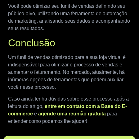
Você pode otimizar seu funil de vendas definindo seu
público-alvo, utilizando uma ferramenta de automação
de marketing, analisando seus dados e acompanhando
seus resultados.
Conclusão
Um funil de vendas otimizado para a sua loja virtual é
indispensável para otimizar o processo de vendas e
aumentar o faturamento. No mercado, atualmente, há
inúmeras opções de ferramentas que podem auxiliar
você nesse processo.
Caso ainda tenha dúvidas sobre esse processo após a
leitura do artigo,
entre em contato com a Base do E-
commerce
e
agende uma reunião gratuita
para
entender como podemos lhe ajudar!