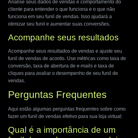
Analise seus dados de vendas e comportamento do
cliente para entender o que funciona e o que não
funciona em seu funil de vendas. Isso ajudará a
otimizar seu funil e aumentar suas conversões.
Acompanhe seus resultados
Acompanhe seus resultados de vendas e ajuste seu
funil de vendas de acordo. Use métricas como taxa de
conversão, taxa de abertura de e-mails e taxa de
cliques para avaliar o desempenho de seu funil de
vendas.
Perguntas Frequentes
Aqui estão algumas perguntas frequentes sobre como
fazer um funil de vendas efetivo para sua loja virtual:
Qual é a importância de um