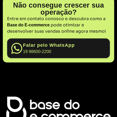
Não consegue crescer sua
operação?
Entre em contato conosco e descubra como a
pode otimizar e
Base do E-commerce
desenvolver suas vendas online agora mesmo!
Falar pelo WhatsApp
19 98600-2200