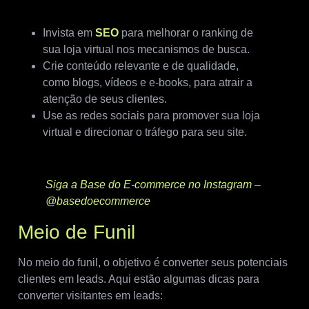
Invista em
SEO
para melhorar o ranking de
sua loja virtual nos mecanismos de busca.
Crie conteúdo relevante e de qualidade,
como blogs, vídeos e e-books, para atrair a
atenção de seus clientes.
Use as redes sociais para promover sua loja
virtual e direcionar o tráfego para seu site.
Siga a Base do E-commerce no Instagram –
@basedoecommerce
Meio de Funil
No meio do funil, o objetivo é converter seus potenciais
clientes em leads. Aqui estão algumas dicas para
converter visitantes em leads: