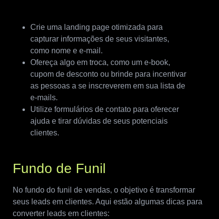
Crie uma landing page otimizada para
capturar informações de seus visitantes,
como nome e e-mail.
Ofereça algo em troca, como um e-book,
cupom de desconto ou brinde para incentivar
as pessoas a se inscreverem em sua lista de
e-mails.
Utilize formulários de contato para oferecer
ajuda e tirar dúvidas de seus potenciais
clientes.
Fundo de Funil
No fundo do funil de vendas, o objetivo é transformar
seus leads em clientes. Aqui estão algumas dicas para
converter leads em clientes: