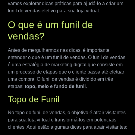
vamos explorar dicas práticas para ajudá-lo a criar um
funil de vendas efetivo para sua loja virtual.
O que é um funil de
vendas?
Antes de mergulharmos nas dicas, é importante
entender o que é um funil de vendas. O funil de vendas
é uma estratégia de marketing digital que consiste em
um processo de etapas que o cliente passa até efetuar
uma compra. O funil de vendas é dividido em três
etapas:
topo, meio e fundo de funil.
Topo de Funil
No topo do funil de vendas, o objetivo é atrair visitantes
para sua loja virtual e transformá-los em potenciais
clientes. Aqui estão algumas dicas para atrair visitantes: