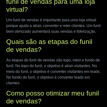
funil de vendas para uma loja
virtual?
Um funil de vendas é importante para uma loja virtual
porque ajuda a atrair, converter e reter clientes. Um funil
bem otimizado aumentará suas vendas e fidelização.
Quais são as etapas do funil
de vendas?
As etapas do funil de vendas são topo, meio e fundo de
funil. No topo do funil, o objetivo é atrair visitantes. No
meio do funil, o objetivo é converter visitantes em leads.
No fundo do funil, o objetivo é converter leads em
clientes.
Como posso otimizar meu funil
de vendas?