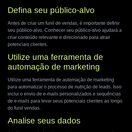
Defina seu público-alvo
Antes de criar um funil de vendas, é importante definir
seu público-alvo. Conhecer seu público-alvo ajudará a
criar conteúdo relevante e direcionado para atrair
potenciais clientes.
Utilize uma ferramenta de
automação de marketing
Utilize uma ferramenta de automação de marketing
para automatizar o processo de nutrição de leads. Isso
inclui o envio de e-mails personalizados e sequências
de e-mails para levar seus potenciais clientes ao longo
do funil vendas.
Analise seus dados