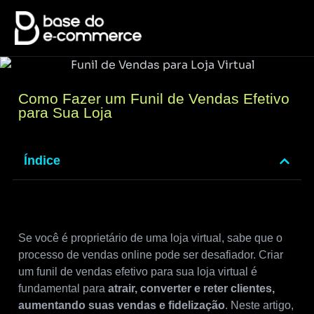
Como Fazer um Funil de Vendas Efetivo
para Sua Loja
Índice
Se você é proprietário de uma loja virtual, sabe que o
processo de vendas online pode ser desafiador. Criar
um funil de vendas efetivo para sua loja virtual é
fundamental para
atrair, converter e reter clientes,
aumentando suas vendas e fidelização
. Neste artigo,