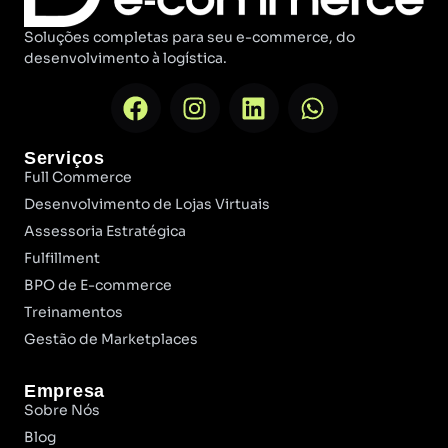
Soluções completas para seu e-commerce, do
desenvolvimento à logística.
Serviços
Full Commerce
Desenvolvimento de Lojas Virtuais
Assessoria Estratégica
Fulfillment
BPO de E-commerce
Treinamentos
Gestão de Marketplaces
Empresa
Sobre Nós
Blog