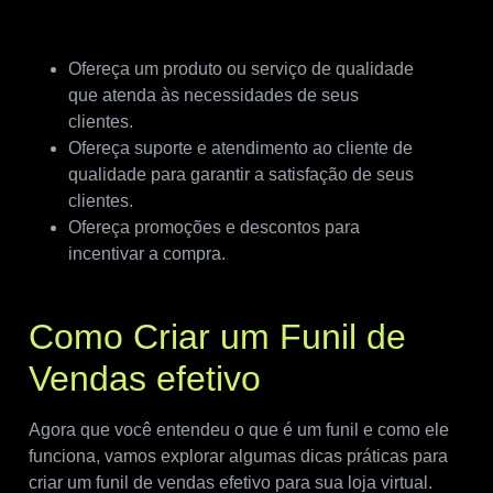
Ofereça um produto ou serviço de qualidade
que atenda às necessidades de seus
clientes.
Ofereça suporte e atendimento ao cliente de
qualidade para garantir a satisfação de seus
clientes.
Ofereça promoções e descontos para
incentivar a compra.
Como Criar um Funil de
Vendas efetivo
Agora que você entendeu o que é um funil e como ele
funciona, vamos explorar algumas dicas práticas para
criar um funil de vendas efetivo para sua loja virtual.