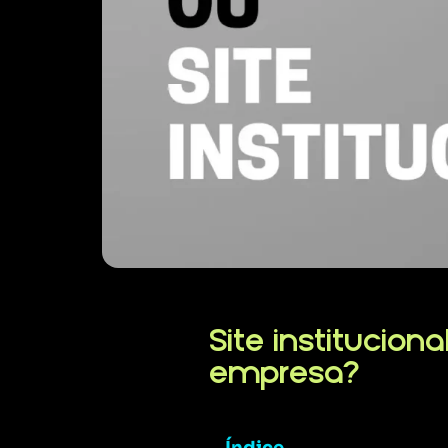
Site institucion
empresa?