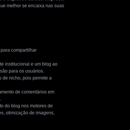
ue melhor se encaixa nas suas
 para compartilhar
te institucional e um blog ao
são para os usuários.
de nicho, pois permite a
iamento de comentários em
.
o do blog nos motores de
es, otimização de imagens,