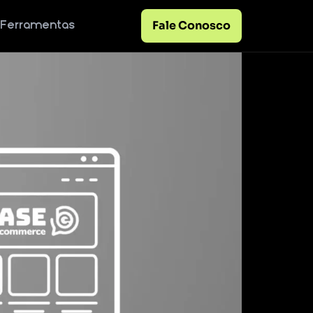
Fale Conosco
Ferramentas