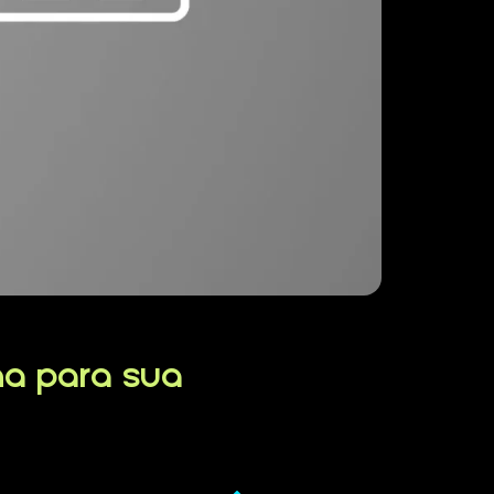
lha para sua