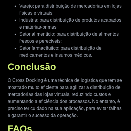
Varejo: para distribuição de mercadorias em lojas
físicas e virtuais;
Indústria: para distribuição de produtos acabados
e matérias-primas;
Setor alimentício: para distribuição de alimentos
frescos e perecíveis;
Setor farmacêutico: para distribuição de
medicamentos e insumos médicos.
Conclusão
O Cross Docking é uma técnica de logística que tem se
mostrado muito eficiente para agilizar a distribuição de
mercadorias das lojas virtuais, reduzindo custos e
aumentando a eficiência dos processos. No entanto, é
preciso ter cuidado na sua aplicação, para evitar falhas
e garantir o sucesso da operação.
FAQs