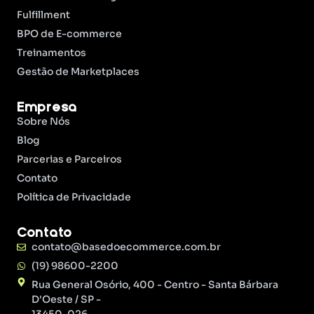
Fulfillment
BPO de E-commerce
Treinamentos
Gestão de Marketplaces
Empresa
Sobre Nós
Blog
Parcerias e Parceiros
Contato
Política de Privacidade
Contato
contato@basedoecommerce.com.br
(19) 98600-2200
Rua General Osório, 400 - Centro - Santa Bárbara
D'Oeste / SP -