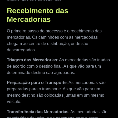
Recebimento das
Mercadorias
O primeiro passo do processo é o recebimento das
mercadorias. Os caminhões com as mercadorias
chegam ao centro de distribuição, onde são
descarregados.
Triagem das Mercadorias
: As mercadorias são triadas
de acordo com o destino final. As que vão para um
determinado destino são agrupadas.
Preparação para o Transporte
: As mercadorias são
preparadas para o transporte. As que vão para um
mesmo destino são colocadas juntas em um mesmo
veículo.
Transferência das Mercadorias
: As mercadorias são