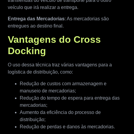
transferidas do veículo de transporte para o outro
veículo que irá realizar a entrega.
Entrega das Mercadorias
: As mercadorias são
entregues ao destino final.
Vantagens do Cross
Docking
O uso dessa técnica traz várias vantagens para a
logística de distribuição, como:
Redução de custos com armazenagem e
manuseio de mercadorias;
Redução do tempo de espera para entrega das
mercadorias;
Aumento da eficiência do processo de
distribuição;
Redução de perdas e danos às mercadorias.