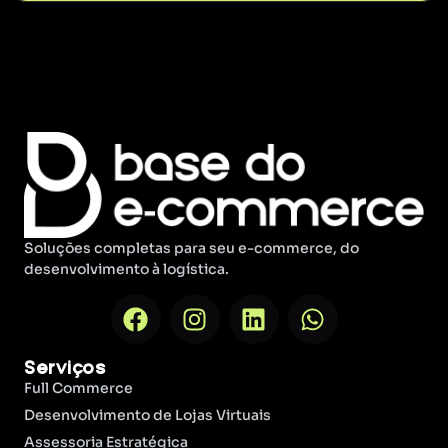
Soluções completas para seu e-commerce, do
desenvolvimento à logística.
Serviços
Full Commerce
Desenvolvimento de Lojas Virtuais
Assessoria Estratégica