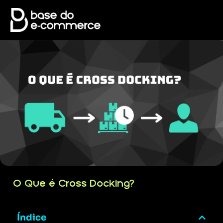
O Que é Cross Docking?
Índice