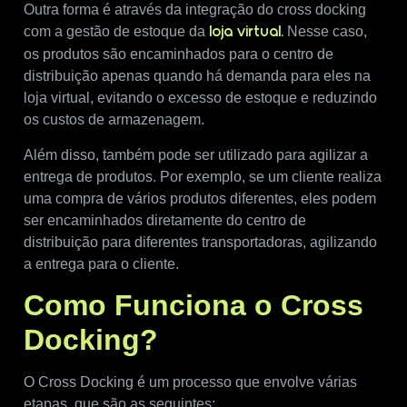
Outra forma é através da integração do cross docking
com a gestão de estoque da
Nesse caso,
loja virtual.
os produtos são encaminhados para o centro de
distribuição apenas quando há demanda para eles na
loja virtual, evitando o excesso de estoque e reduzindo
os custos de armazenagem.
Além disso, também pode ser utilizado para agilizar a
entrega de produtos. Por exemplo, se um cliente realiza
uma compra de vários produtos diferentes, eles podem
ser encaminhados diretamente do centro de
distribuição para diferentes transportadoras, agilizando
a entrega para o cliente.
Como Funciona o Cross
Docking?
O Cross Docking é um processo que envolve várias
etapas, que são as seguintes: