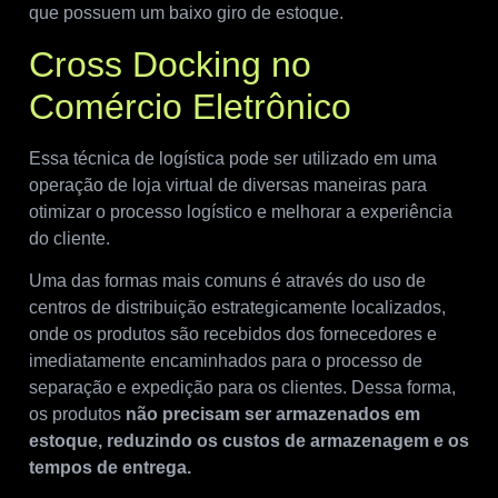
que possuem um baixo giro de estoque.
Cross Docking no
Comércio Eletrônico
Essa técnica de logística pode ser utilizado em uma
operação de loja virtual de diversas maneiras para
otimizar o processo logístico e melhorar a experiência
do cliente.
Uma das formas mais comuns é através do uso de
centros de distribuição estrategicamente localizados,
onde os produtos são recebidos dos fornecedores e
imediatamente encaminhados para o processo de
separação e expedição para os clientes. Dessa forma,
os produtos
não precisam ser armazenados em
estoque, reduzindo os custos de armazenagem e os
tempos de entrega.