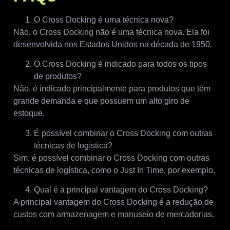
O Cross Docking é uma técnica nova?
Não, o Cross Docking não é uma técnica nova. Ela foi
desenvolvida nos Estados Unidos na década de 1950.
O Cross Docking é indicado para todos os tipos
de produtos?
Não, é indicado principalmente para produtos que têm
grande demanda e que possuem um alto giro de
estoque.
É possível combinar o Cross Docking com outras
técnicas de logística?
Sim, é possível combinar o Cross Docking com outras
técnicas de logística, como o Just In Time, por exemplo.
Qual é a principal vantagem do Cross Docking?
A principal vantagem do Cross Docking é a redução de
custos com armazenagem e manuseio de mercadorias.