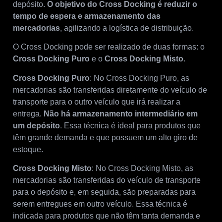
depósito.
O objetivo do Cross Docking é reduzir o
tempo de espera e armazenamento das
mercadorias
, agilizando a logística de distribuição.
O Cross Docking pode ser realizado de duas formas: o
Cross Docking Puro
e o
Cross Docking Misto
.
Cross Docking Puro
: No Cross Docking Puro, as
mercadorias são transferidas diretamente do veículo de
transporte para o outro veículo que irá realizar a
entrega.
Não há armazenamento intermediário em
um depósito
. Essa técnica é ideal para produtos que
têm grande demanda e que possuem um alto giro de
estoque.
Cross Docking Misto
: No Cross Docking Misto, as
mercadorias são transferidas do veículo de transporte
para o depósito e, em seguida, são preparadas para
serem entregues em outro veículo. Essa técnica é
indicada para produtos que não têm tanta demanda e