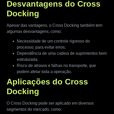
Desvantagens do Cross
Docking
Apesar das vantagens, o Cross Docking também tem
algumas desvantagens, como:
Necessidade de um controle rigoroso do
processo, para evitar erros;
Dependência de uma cadeia de suprimentos bem
estruturada;
Risco de atrasos e falhas no transporte, que
podem afetar toda a operação.
Aplicações do Cross
Docking
O Cross Docking pode ser aplicado em diversos
segmentos do mercado, como: