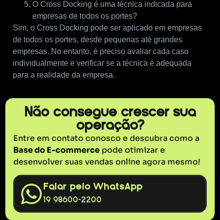
O Cross Docking é uma técnica indicada para
empresas de todos os portes?
Sim, o Cross Docking pode ser aplicado em empresas
de todos os portes, desde pequenas até grandes
empresas. No entanto, é preciso avaliar cada caso
individualmente e verificar se a técnica é adequada
para a realidade da empresa.
Não consegue crescer sua
operação?
Entre em contato conosco e descubra como a
Base do E-commerce
pode otimizar e
desenvolver suas vendas online agora mesmo!
Falar pelo WhatsApp
19 98600-2200