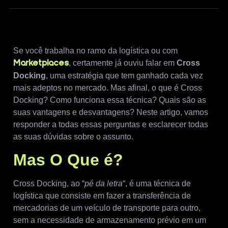
Se você trabalha no ramo da logística ou com
, certamente já ouviu falar em
Cross
Marketplaces
Docking
, uma estratégia que tem ganhado cada vez
mais adeptos no mercado. Mas afinal, o que é Cross
Docking? Como funciona essa técnica? Quais são as
suas vantagens e desvantagens? Neste artigo, vamos
responder a todas essas perguntas e esclarecer todas
as suas dúvidas sobre o assunto.
Mas O Que é?
Cross Docking, ao “
pé da letra
“, é uma técnica de
logística que consiste em fazer a transferência de
mercadorias de um veículo de transporte para outro,
sem a necessidade de armazenamento prévio em um