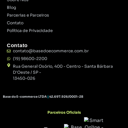
Blog
Parcerias e Parceiros
Contato
Política de Privacidade
Contato
contato@basedoecommerce.com.br
(19) 98600-2200
Rua General Osório, 400 - Centro - Santa Bárbara
D'Oeste / SP -
13450-026
Base do E-commerce LTDA
|
42.697.926/0001-28
Parceiros Oficiais