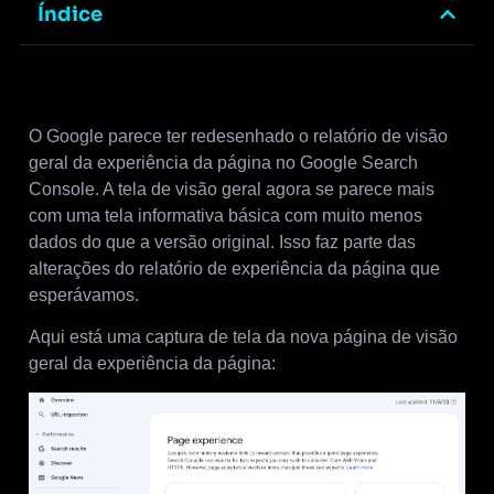
Índice
O Google parece ter redesenhado o relatório de visão
geral da experiência da página no Google Search
Console. A tela de visão geral agora se parece mais
com uma tela informativa básica com muito menos
dados do que a versão original. Isso faz parte das
alterações do relatório de experiência da página que
esperávamos.
Aqui está uma captura de tela da nova página de visão
geral da experiência da página: