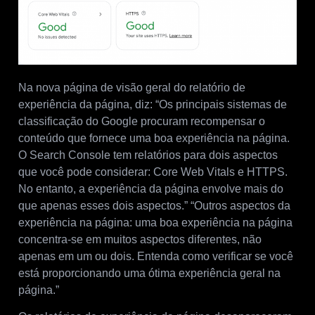
Na nova página de visão geral do relatório de
experiência da página, diz: “Os principais sistemas de
classificação do Google procuram recompensar o
conteúdo que fornece uma boa experiência na página.
O Search Console tem relatórios para dois aspectos
que você pode considerar: Core Web Vitals e HTTPS.
No entanto, a experiência da página envolve mais do
que apenas esses dois aspectos.” “Outros aspectos da
experiência na página: uma boa experiência na página
concentra-se em muitos aspectos diferentes, não
apenas em um ou dois. Entenda como verificar se você
está proporcionando uma ótima experiência geral na
página.”