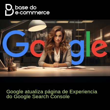
Google atualiza página de Experiencia
do Google Search Console