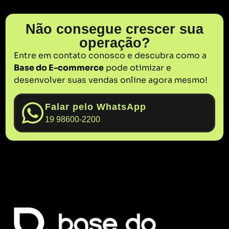
Não consegue crescer sua
operação?
Entre em contato conosco e descubra como a
Base do E-commerce
pode otimizar e
desenvolver suas vendas online agora mesmo!
Falar pelo WhatsApp
19 98600-2200