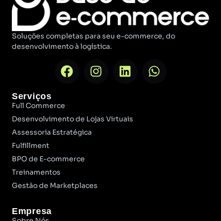
Soluções completas para seu e-commerce, do
desenvolvimento à logística.
Serviços
Full Commerce
Desenvolvimento de Lojas Virtuais
Assessoria Estratégica
Fulfillment
BPO de E-commerce
Treinamentos
Gestão de Marketplaces
Empresa
Sobre Nós