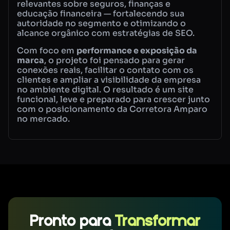
relevantes sobre seguros, finanças e
educação financeira — fortalecendo sua
autoridade no segmento e otimizando o
alcance orgânico com estratégias de SEO.
Com foco em
performance e exposição da
marca
, o projeto foi pensado para gerar
conexões reais, facilitar o contato com os
clientes e ampliar a visibilidade da empresa
no ambiente digital. O resultado é um site
funcional, leve e preparado para crescer junto
com o posicionamento da Corretora Amparo
no mercado.
Pronto para
Transformar