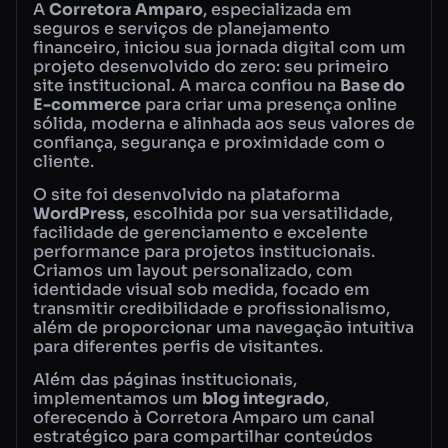
A
Corretora Amparo
, especializada em
seguros e serviços de planejamento
financeiro, iniciou sua jornada digital com um
projeto desenvolvido do zero: seu primeiro
site institucional. A marca confiou na
Base do
E-commerce
para criar uma presença online
sólida, moderna e alinhada aos seus valores de
confiança, segurança e proximidade com o
cliente.
O site foi desenvolvido na plataforma
WordPress
, escolhida por sua versatilidade,
facilidade de gerenciamento e excelente
performance para projetos institucionais.
Criamos um layout personalizado, com
identidade visual sob medida, focado em
transmitir credibilidade e profissionalismo,
além de proporcionar uma navegação intuitiva
para diferentes perfis de visitantes.
Além das páginas institucionais,
implementamos um
blog integrado
,
oferecendo à Corretora Amparo um canal
estratégico para compartilhar conteúdos