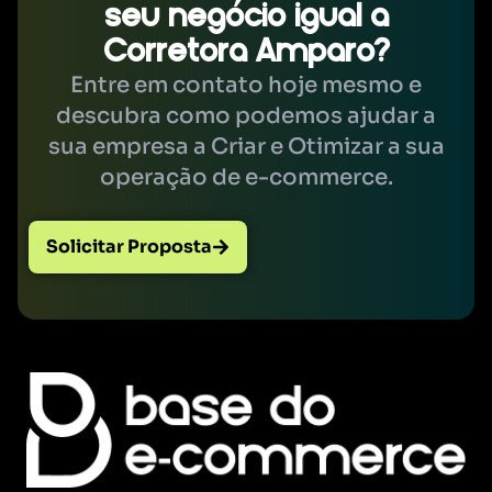
seu negócio igual a
Corretora Amparo?
Entre em contato hoje mesmo e
descubra como podemos ajudar a
sua empresa a Criar e Otimizar a sua
operação de e-commerce.
Solicitar Proposta