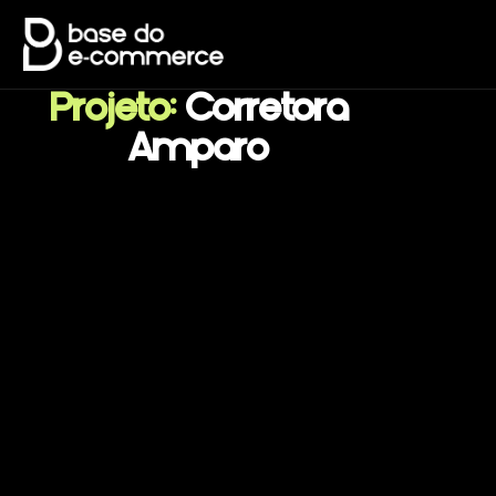
Projeto:
Corretora
Amparo