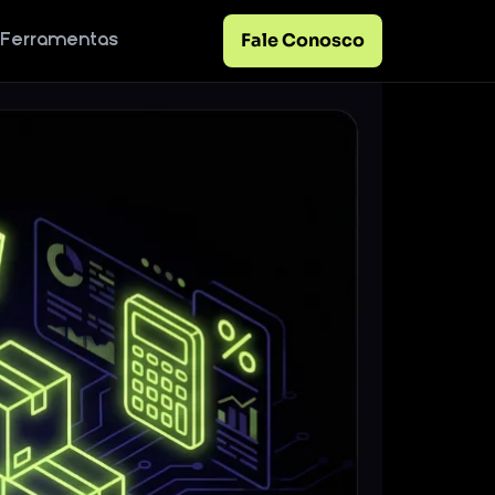
Fale Conosco
Ferramentas