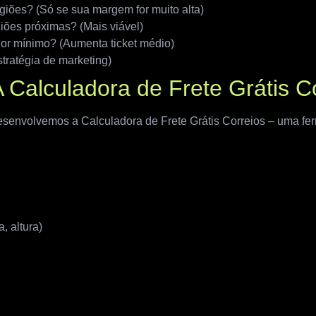
egiões? (Só se sua margem for muito alta)
giões próximas? (Mais viável)
lor mínimo? (Aumenta ticket médio)
tratégia de marketing)
 Calculadora de Frete Grátis C
esenvolvemos a Calculadora de Frete Grátis Correios – uma fer
, altura)