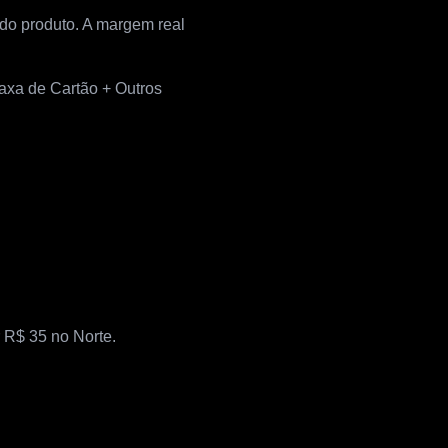
do produto. A margem real
axa de Cartão + Outros
 R$ 35 no Norte.