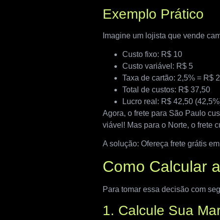
Exemplo Prático
Imagine um lojista que vende ca
Custo fixo: R$ 10
Custo variável: R$ 5
Taxa de cartão: 2,5% = R$ 2
Total de custos: R$ 37,50
Lucro real: R$ 42,50 (42,5%
Agora, o frete para São Paulo cus
viável! Mas para o Norte, o frete c
A solução: Ofereça frete grátis e
Como Calcular a 
Para tomar essa decisão com segu
1. Calcule Sua Ma