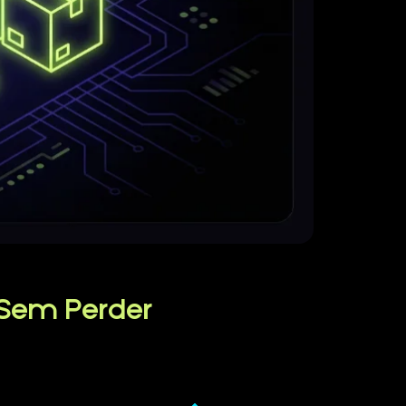
 Sem Perder