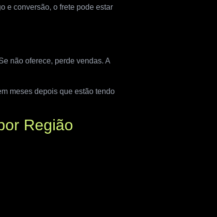
o e conversão, o frete pode estar
Se não oferece, perde vendas. A
obrem meses depois que estão tendo
 por Região