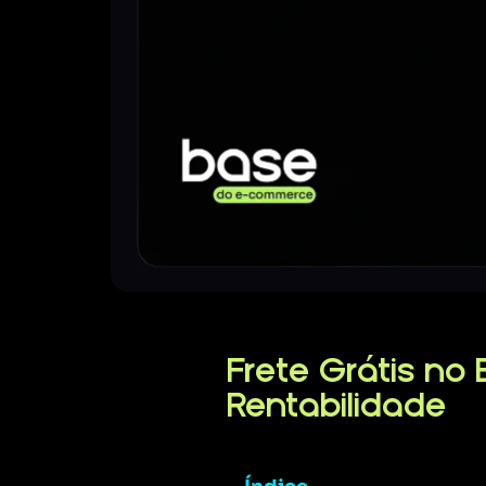
Frete Grátis n
Rentabilidade