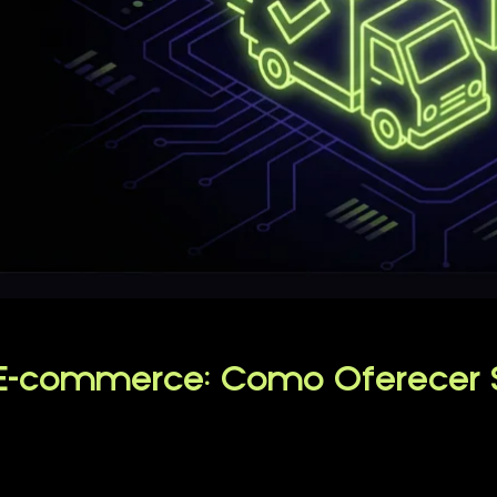
o E-commerce: Como Oferecer