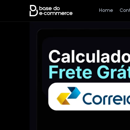
Home
Con