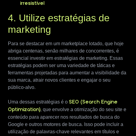
irresistível
4. Utilize estratégias de
marketing
Para se destacar em um marketplace lotado, que hoje
abriga centenas, senão milhares de concorrentes, é
essencial investir em estratégias de marketing. Essas
estratégias podem ser uma variedade de táticas e
ferramentas projetadas para aumentar a visibilidade da
sua marca, atrair novos clientes e engajar o seu
público-alvo.
Uma dessas estratégias é o
SEO (Search Engine
, que envolve a otimização do seu site e
Optimization)
conteúdo para aparecer nos resultados de busca do
Google e outros motores de busca. Isso pode incluir a
utilização de palavras-chave relevantes em títulos e