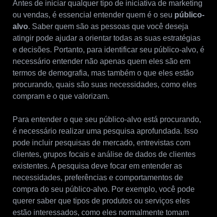
Antes de iniciar qualquer tipo de iniciativa de marketing
ou vendas, é essencial entender quem é o seu
público-
alvo
. Saber quem são as pessoas que você deseja
atingir pode ajudar a orientar todas as suas estratégias
e decisões. Portanto, para identificar seu público-alvo, é
necessário entender não apenas quem eles são em
termos de demografia, mas também o que eles estão
procurando, quais são suas necessidades, como eles
compram e o que valorizam.
Para entender o que seu público-alvo está procurando,
é necessário realizar uma pesquisa aprofundada. Isso
pode incluir pesquisas de mercado, entrevistas com
clientes, grupos focais e análise de dados de clientes
existentes. A pesquisa deve focar em entender as
necessidades, preferências e comportamentos de
compra do seu público-alvo. Por exemplo, você pode
querer saber que tipos de produtos ou serviços eles
estão interessados, como eles normalmente tomam