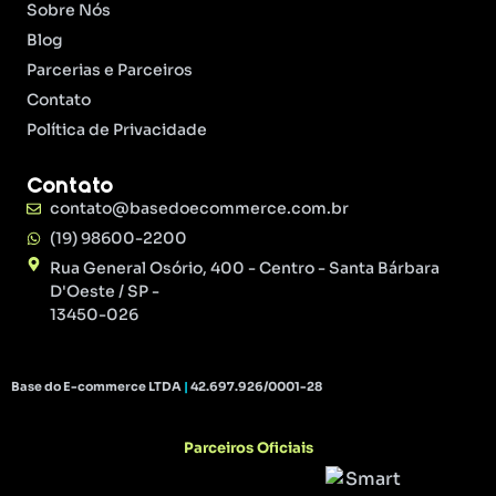
Sobre Nós
Blog
Parcerias e Parceiros
Contato
Política de Privacidade
Contato
contato@basedoecommerce.com.br
(19) 98600-2200
Rua General Osório, 400 - Centro - Santa Bárbara
D'Oeste / SP -
13450-026
Base do E-commerce LTDA
|
42.697.926/0001-28
Parceiros Oficiais