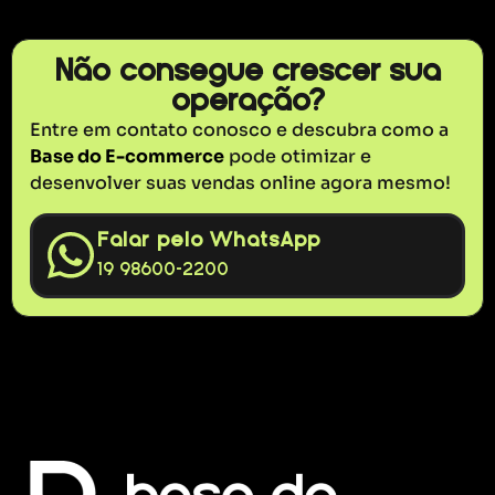
Não consegue crescer sua
operação?
Entre em contato conosco e descubra como a
Base do E-commerce
pode otimizar e
desenvolver suas vendas online agora mesmo!
Falar pelo WhatsApp
19 98600-2200