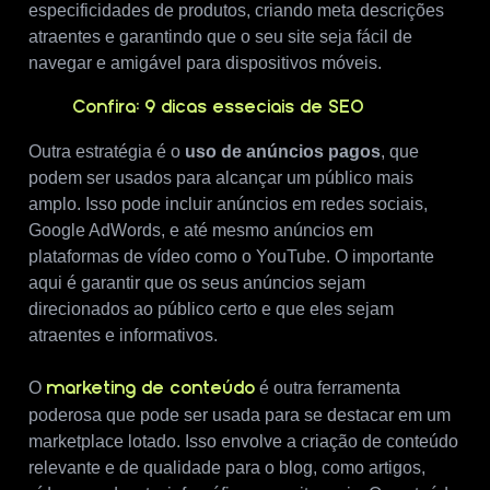
especificidades de produtos, criando meta descrições
atraentes e garantindo que o seu site seja fácil de
navegar e amigável para dispositivos móveis.
Confira: 9 dicas esseciais de SEO
Outra estratégia é o
uso de anúncios pagos
, que
podem ser usados para alcançar um público mais
amplo. Isso pode incluir anúncios em redes sociais,
Google AdWords, e até mesmo anúncios em
plataformas de vídeo como o YouTube. O importante
aqui é garantir que os seus anúncios sejam
direcionados ao público certo e que eles sejam
atraentes e informativos.
O
é outra ferramenta
marketing de conteúdo
poderosa que pode ser usada para se destacar em um
marketplace lotado. Isso envolve a criação de conteúdo
relevante e de qualidade para o blog, como artigos,