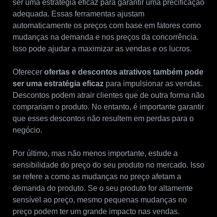
ser uma estratégia eficaz para garantir uma precificação
adequada. Essas ferramentas ajustam
automaticamente os preços com base em fatores como
mudanças na demanda e nos preços da concorrência.
Isso pode ajudar a maximizar as vendas e os lucros.
Oferecer
ofertas e descontos atrativos também pode
ser uma estratégia eficaz
para impulsionar as vendas.
Descontos podem atrair clientes que de outra forma não
comprariam o produto. No entanto, é importante garantir
que esses descontos não resultem em perdas para o
negócio.
Por último, mas não menos importante, estude a
sensibilidade do preço do seu produto no mercado. Isso
se refere a como as mudanças no preço afetam a
demanda do produto. Se o seu produto for altamente
sensível ao preço, mesmo pequenas mudanças no
preço podem ter um grande impacto nas vendas.