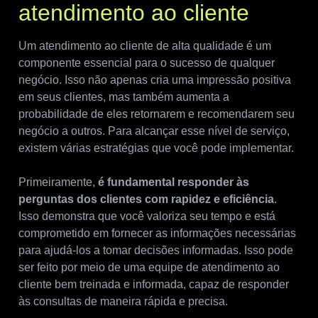
atendimento ao cliente
Um atendimento ao cliente de alta qualidade é um
componente essencial para o sucesso de qualquer
negócio. Isso não apenas cria uma impressão positiva
em seus clientes, mas também aumenta a
probabilidade de eles retornarem e recomendarem seu
negócio a outros. Para alcançar esse nível de serviço,
existem várias estratégias que você pode implementar.
Primeiramente,
é fundamental responder às
perguntas dos clientes com rapidez e eficiência
.
Isso demonstra que você valoriza seu tempo e está
comprometido em fornecer as informações necessárias
para ajudá-los a tomar decisões informadas. Isso pode
ser feito por meio de uma equipe de atendimento ao
cliente bem treinada e informada, capaz de responder
às consultas de maneira rápida e precisa.