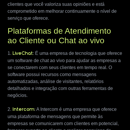
clientes que você valoriza suas opiniões e está
comprometido em melhorar continuamente o nível de
serviço que oferece.
Plataformas de Atendimento
ao Cliente ou Chat ao vivo
1.
: É uma empresa de tecnologia que oferece
LiveChat
um software de chat ao vivo para ajudar as empresas a
se conectarem com seus clientes em tempo real. O
software possui recursos como mensagens
automatizadas, análise de visitantes, relatórios
detalhados e integração com outras ferramentas de
negócios.
2.
: A Intercom é uma empresa que oferece
Intercom
uma plataforma de mensagens que permite às
empresas se comunicarem com clientes em potencial,