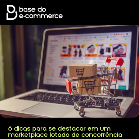
6 dicas para se destacar em um
marketplace lotado de concorrência