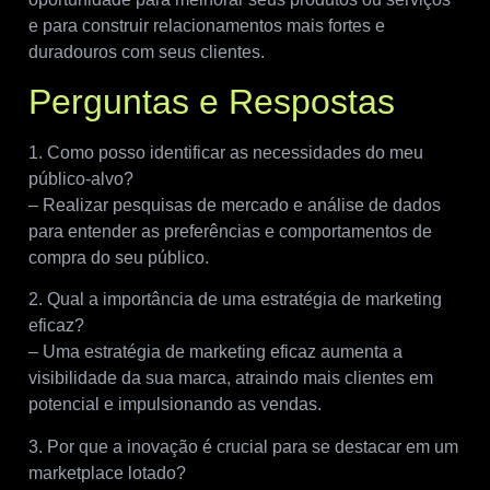
e para construir relacionamentos mais fortes e
duradouros com seus clientes.
Perguntas e Respostas
1. Como posso identificar as necessidades do meu
público-alvo?
– Realizar pesquisas de mercado e análise de dados
para entender as preferências e comportamentos de
compra do seu público.
2. Qual a importância de uma estratégia de marketing
eficaz?
– Uma estratégia de marketing eficaz aumenta a
visibilidade da sua marca, atraindo mais clientes em
potencial e impulsionando as vendas.
3. Por que a inovação é crucial para se destacar em um
marketplace lotado?