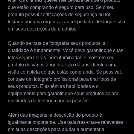
vital. Os clientes querem ter certeza de que o produto
que estão comprando é seguro para uso. Se o seu
produto possui certificações de segurança ou foi
testado por uma organização respeitada, destaque isso
em suas descrições de produtos.
Quando se trata de fotografar seus produtos, a
qualidade é fundamental. Você deve garantir que suas
fotos sejam claras, bem iluminadas e mostrem seu
produto de vários ângulos. Isso dá aos clientes uma
visão completa do que estão comprando. Se possível,
contrate um fotógrafo profissional para tirar fotos de
seus produtos. Eles têm as habilidades e o
equipamento para garantir que seus produtos sejam
mostrados da melhor maneira possível.
Além das imagens, a descrição do produto é
igualmente importante. Use palavras-chave relevantes
em suas descrições para ajudar a aumentar a