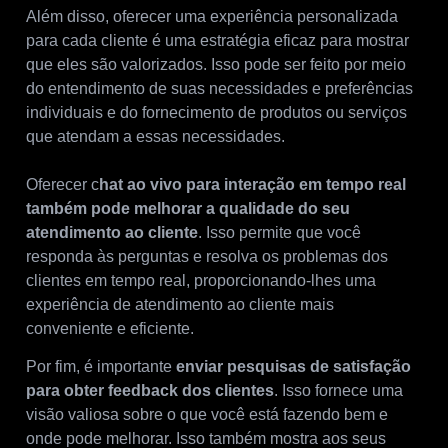
Além disso, oferecer uma experiência personalizada
para cada cliente é uma estratégia eficaz para mostrar
que eles são valorizados. Isso pode ser feito por meio
do entendimento de suas necessidades e preferências
individuais e do fornecimento de produtos ou serviços
que atendam a essas necessidades.
Oferecer c
hat ao vivo para interação em tempo real
também pode melhorar a qualidade do seu
atendimento ao cliente
. Isso permite que você
responda às perguntas e resolva os problemas dos
clientes em tempo real, proporcionando-lhes uma
experiência de atendimento ao cliente mais
conveniente e eficiente.
Por fim, é importante
enviar pesquisas de satisfação
para obter feedback dos clientes
. Isso fornece uma
visão valiosa sobre o que você está fazendo bem e
onde pode melhorar. Isso também mostra aos seus