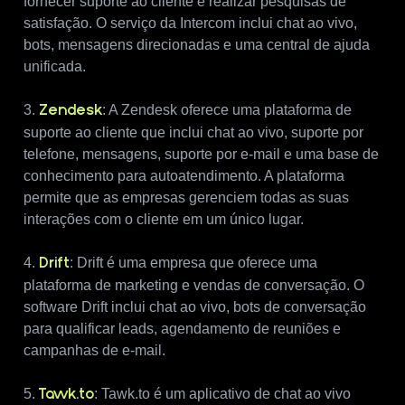
fornecer suporte ao cliente e realizar pesquisas de
satisfação. O serviço da Intercom inclui chat ao vivo,
bots, mensagens direcionadas e uma central de ajuda
unificada.
3.
: A Zendesk oferece uma plataforma de
Zendesk
suporte ao cliente que inclui chat ao vivo, suporte por
telefone, mensagens, suporte por e-mail e uma base de
conhecimento para autoatendimento. A plataforma
permite que as empresas gerenciem todas as suas
interações com o cliente em um único lugar.
4.
: Drift é uma empresa que oferece uma
Drift
plataforma de marketing e vendas de conversação. O
software Drift inclui chat ao vivo, bots de conversação
para qualificar leads, agendamento de reuniões e
campanhas de e-mail.
5.
: Tawk.to é um aplicativo de chat ao vivo
Tawk.to