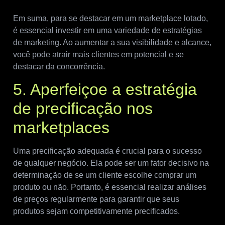
Em suma, para se destacar em um marketplace lotado,
é essencial investir em uma variedade de estratégias
de marketing. Ao aumentar a sua visibilidade e alcance,
você pode atrair mais clientes em potencial e se
destacar da concorrência.
5. Aperfeiçoe a estratégia
de precificação nos
marketplaces
Uma precificação adequada é crucial para o sucesso
de qualquer negócio. Ela pode ser um fator decisivo na
determinação de se um cliente escolhe comprar um
produto ou não. Portanto, é essencial realizar análises
de preços regularmente para garantir que seus
produtos sejam competitivamente precificados.