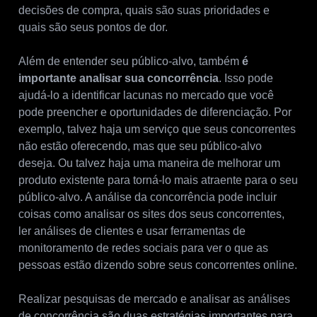
decisões de compra, quais são suas prioridades e
quais são seus pontos de dor.
Além de entender seu público-alvo, também
é
importante analisar sua concorrência
. Isso pode
ajudá-lo a identificar lacunas no mercado que você
pode preencher e oportunidades de diferenciação. Por
exemplo, talvez haja um serviço que seus concorrentes
não estão oferecendo, mas que seu público-alvo
deseja. Ou talvez haja uma maneira de melhorar um
produto existente para torná-lo mais atraente para o seu
público-alvo. A análise da concorrência pode incluir
coisas como analisar os sites dos seus concorrentes,
ler análises de clientes e usar ferramentas de
monitoramento de redes sociais para ver o que as
pessoas estão dizendo sobre seus concorrentes online.
Realizar pesquisas de mercado e analisar as análises
de concorrência são duas estratégias importantes para