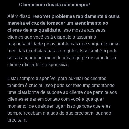
Cliente com dúvida não compra!
Além disso,
resolver problemas rapidamente é outra
maneira eficaz de fornecer um atendimento ao
cliente de alta qualidade
. Isso mostra aos seus
clientes que você está disposto a assumir a
responsabilidade pelos problemas que surgem e tomar
medidas imediatas para corrigi-los. Isso também pode
ser alcançado por meio de uma equipe de suporte ao
cliente eficiente e responsiva.
Estar sempre disponível para auxiliar os clientes
também é crucial. Isso pode ser feito implementando
uma plataforma de suporte ao cliente que permite aos
clientes entrar em contato com você a qualquer
momento, de qualquer lugar. Isso garante que eles
sempre recebam a ajuda de que precisam, quando
precisam.