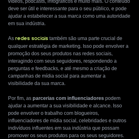
vídeos, podcasts, infográficos e muito mais. O conteúdo
deve ser útil e interessante para o seu público, e pode
ajudar a estabelecer a sua marca como uma autoridade
em sua indústria.
As
também são uma parte crucial de
redes sociais
qualquer estratégia de marketing. Isso pode envolver a
promoção dos seus produtos nas redes sociais,
interagindo com seus seguidores, respondendo a
perguntas e feedbacks, e até mesmo a criação de
campanhas de mídia social para aumentar a
visibilidade da sua marca.
Por fim, as
parcerias com influenciadores
podem
ajudar a aumentar a sua visibilidade e alcance. Isso
pode envolver o trabalho com blogueiros,
influenciadores de mídia social, celebridades e outros
indivíduos influentes em sua indústria que possam
promover os seus produtos para os seus seguidores.