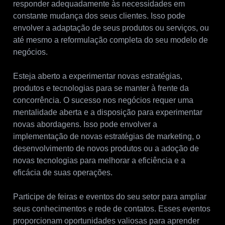
responder adequadamente às necessidades em
constante mudança dos seus clientes. Isso pode
envolver a adaptação de seus produtos ou serviços, ou
até mesmo a reformulação completa do seu modelo de
negócios.
Esteja aberto a experimentar novas estratégias,
produtos e tecnologias para se manter à frente da
concorrência. O sucesso nos negócios requer uma
mentalidade aberta e a disposição para experimentar
novas abordagens. Isso pode envolver a
implementação de novas estratégias de marketing, o
desenvolvimento de novos produtos ou a adoção de
novas tecnologias para melhorar a eficiência e a
eficácia de suas operações.
Participe de feiras e eventos do seu setor para ampliar
seus conhecimentos e rede de contatos. Esses eventos
proporcionam oportunidades valiosas para aprender