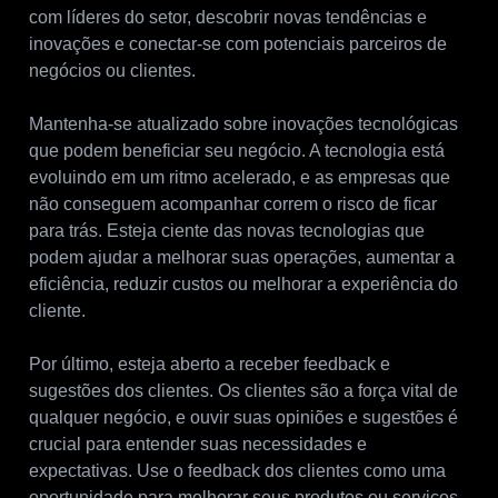
com líderes do setor, descobrir novas tendências e
inovações e conectar-se com potenciais parceiros de
negócios ou clientes.
Mantenha-se atualizado sobre inovações tecnológicas
que podem beneficiar seu negócio. A tecnologia está
evoluindo em um ritmo acelerado, e as empresas que
não conseguem acompanhar correm o risco de ficar
para trás. Esteja ciente das novas tecnologias que
podem ajudar a melhorar suas operações, aumentar a
eficiência, reduzir custos ou melhorar a experiência do
cliente.
Por último, esteja aberto a receber feedback e
sugestões dos clientes. Os clientes são a força vital de
qualquer negócio, e ouvir suas opiniões e sugestões é
crucial para entender suas necessidades e
expectativas. Use o feedback dos clientes como uma
oportunidade para melhorar seus produtos ou serviços