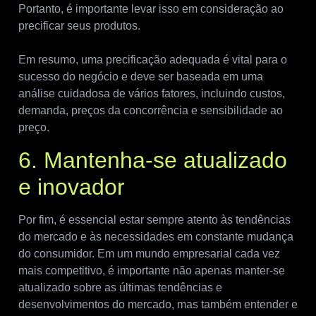
Portanto, é importante levar isso em consideração ao
precificar seus produtos.
Em resumo, uma precificação adequada é vital para o
sucesso do negócio e deve ser baseada em uma
análise cuidadosa de vários fatores, incluindo custos,
demanda, preços da concorrência e sensibilidade ao
preço.
6. Mantenha-se atualizado
e inovador
Por fim, é essencial estar sempre atento às tendências
do mercado e às necessidades em constante mudança
do consumidor. Em um mundo empresarial cada vez
mais competitivo, é importante não apenas manter-se
atualizado sobre as últimas tendências e
desenvolvimentos do mercado, mas também entender e