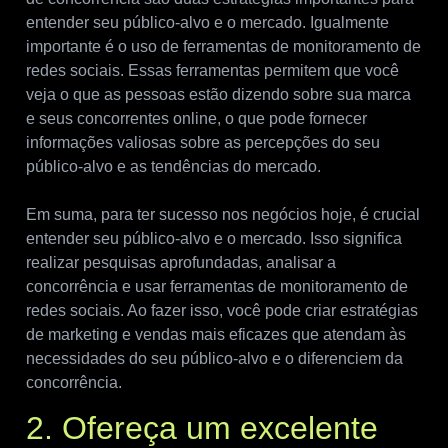
entender seu público-alvo e o mercado. Igualmente
importante é o uso de ferramentas de monitoramento de
redes sociais. Essas ferramentas permitem que você
veja o que as pessoas estão dizendo sobre sua marca
e seus concorrentes online, o que pode fornecer
informações valiosas sobre as percepções do seu
público-alvo e as tendências do mercado.
Em suma, para ter sucesso nos negócios hoje, é crucial
entender seu público-alvo e o mercado. Isso significa
realizar pesquisas aprofundadas, analisar a
concorrência e usar ferramentas de monitoramento de
redes sociais. Ao fazer isso, você pode criar estratégias
de marketing e vendas mais eficazes que atendam às
necessidades do seu público-alvo e o diferenciem da
concorrência.
2. Ofereça um excelente