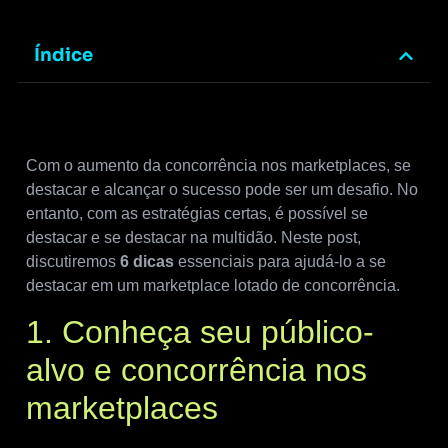
Índice
Com o aumento da concorrência nos marketplaces, se
destacar e alcançar o sucesso pode ser um desafio. No
entanto, com as estratégias certas, é possível se
destacar e se destacar na multidão. Neste post,
discutiremos
6 dicas
essenciais para ajudá-lo a se
destacar em um marketplace lotado de concorrência.
1. Conheça seu público-
alvo e concorrência nos
marketplaces