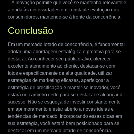
– A inovação permite que você se mantenha relevante e
atenda às necessidades em constante evolução dos
consumidores, mantendo-se à frente da concorrência.
Conclusão
Em um mercado lotado de concorrência, é fundamental
adotar uma abordagem estratégica e proativa para se
destacar. Ao conhecer seu público-alvo, oferecer
excelente atendimento ao cliente, destacar-se com
fotos e especificamente de alta qualidade, utilizar
estratégias de marketing eficazes, aperfeiçoar a
estratégia de precificação e manter-se inovador, você
estará no caminho certo para se destacar e alcançar o
sucesso. Não se esqueça de investir constantemente
em aprimoramento e estar aberto a novas ideias e
tendências de mercado. Incorporando essas dicas em
sua estratégia, você estará bem posicionado para se
destacar em um mercado lotado de concorrência.