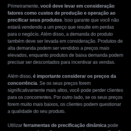
Primeiramente,
você deve levar em consideração
fatores como custos de produção e operação ao
precificar seus produtos
. Isso garante que você não
estará vendendo a um preço que resulte em perdas
para o negócio. Além disso, a demanda do produto
também deve ser levada em consideração. Produtos de
alta demanda podem ser vendidos a preços mais
elevados, enquanto produtos de baixa demanda podem
precisar ser descontados para incentivar as vendas.
Além disso,
é importante considerar os preços da
concorrência
. Se os seus preços forem
significativamente mais altos, você pode perder clientes
para os concorrentes. Por outro lado, se os seus preços
forem muito mais baixos, os clientes podem questionar
a qualidade do seu produto.
Utilizar
ferramentas de precificação dinâmica
pode