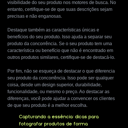
visibilidade do seu produto nos motores de busca. No
entanto, certifique-se de que suas descrições sejam
precisas e não enganosas.
Destaque também as características únicas e
benefícios do seu produto. Isso ajuda a separar seu
produto da concorrência. Se o seu produto tem uma
característica ou benefício que não é encontrado em
outros produtos similares, certifique-se de destacá-lo.
Por fim, não se esqueça de destacar o que diferencia
seu produto da concorrência. Isso pode ser qualquer
coisa, desde um design superior, durabilidade,
funcionalidade, ou mesmo o preço. Ao destacar as
diferenças, você pode ajudar a convencer os clientes
de que seu produto é a melhor escolha.
Capturando a essência: dicas para
fotografar produtos de forma