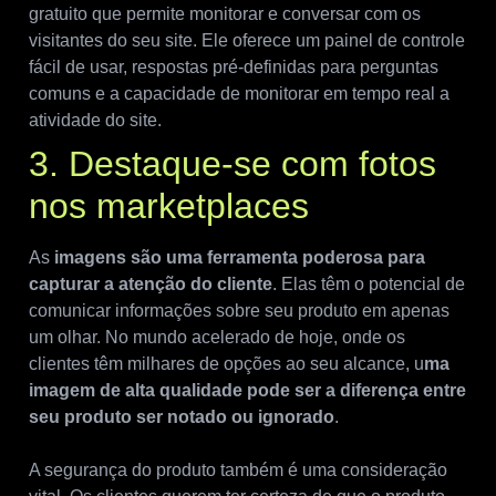
gratuito que permite monitorar e conversar com os
visitantes do seu site. Ele oferece um painel de controle
fácil de usar, respostas pré-definidas para perguntas
comuns e a capacidade de monitorar em tempo real a
atividade do site.
3. Destaque-se com fotos
nos marketplaces
As
imagens são uma ferramenta poderosa para
capturar a atenção do cliente
. Elas têm o potencial de
comunicar informações sobre seu produto em apenas
um olhar. No mundo acelerado de hoje, onde os
clientes têm milhares de opções ao seu alcance, u
ma
imagem de alta qualidade pode ser a diferença entre
seu produto ser notado ou ignorado
.
A segurança do produto também é uma consideração