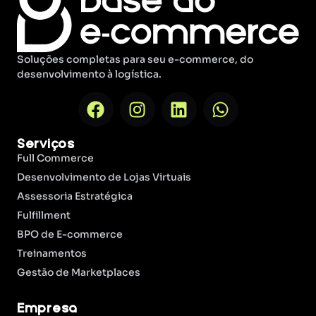
Soluções completas para seu e-commerce, do
desenvolvimento à logística.
Serviços
Full Commerce
Desenvolvimento de Lojas Virtuais
Assessoria Estratégica
Fulfillment
BPO de E-commerce
Treinamentos
Gestão de Marketplaces
Empresa